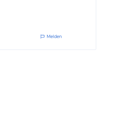
Melden