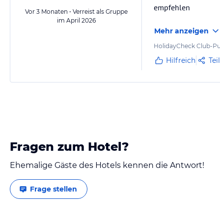
empfehlen
Vor 3 Monaten • Verreist als Gruppe
im April 2026
Mehr anzeigen
HolidayCheck Club-Pu
Hilfreich
Tei
Fragen zum Hotel?
Ehemalige Gäste des Hotels kennen die Antwort!
Frage stellen