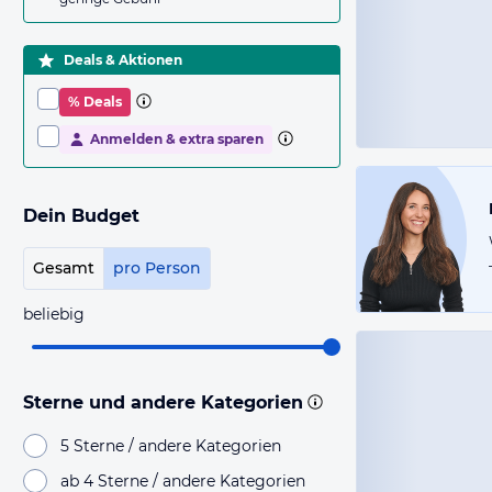
Deals & Aktionen
% Deals
Anmelden & extra sparen
Dein Budget
Gesamt
pro Person
beliebig
Sterne und andere Kategorien
5 Sterne / andere Kategorien
ab 4 Sterne / andere Kategorien