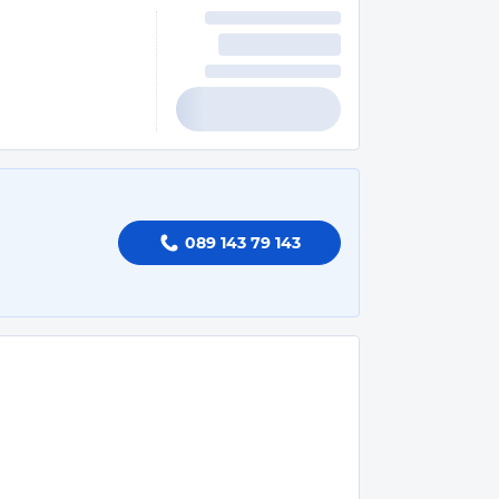
089 143 79 143