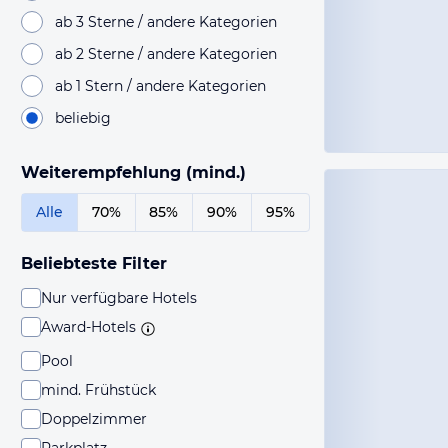
ab 3 Sterne / andere Kategorien
ab 2 Sterne / andere Kategorien
ab 1 Stern / andere Kategorien
beliebig
Weiterempfehlung (mind.)
Alle
70%
85%
90%
95%
Beliebteste Filter
Nur verfügbare Hotels
Award-Hotels
Pool
mind. Frühstück
Doppelzimmer