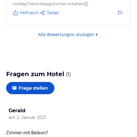
HolidayCheck Reisegutschein erhalten
Hilfreich
Teilen
Alle Bewertungen anzeigen
Fragen zum Hotel
(
1
)
Frage stellen
Gerald
am
2. Januar 2021
Zimmer mit Balkon?