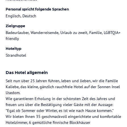
Personal spricht folgende Sprachen
Englisch, Deutsch
Zielgruppe
Badeurlauber, Wanderreisende, Urlaub zu zweit, Familie, LGBTQIA+
friendly
Hoteltyp
Strandhotel
Das Hotel allgemein
Seit nun über 25 Jahren führen, leben und lieben, wir die Familie
Kaliebe, das kleine, gänzlich rauchfreie Hotel auf der Sonnen Insel
Usedom.
Wie garantieren Erholung in der schönsten Zeit des Jahres und
freuen uns über die Bestätigung vieler Gäste mit der Aussage:
"Egal ob Sommer oder Winter, es ist wie nach Hause kommen."
Wir bieten Ihnen 35 geschmackvoll eingerichtete und komfortable
Hotelzimmer, 6 gemütliche finnische Blockhäuser