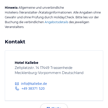
Hinweis:
Allgemeine und unverbindliche
Hoteliers-/Veranstalter-/Kataloginformationen. Alle Angaben ohne
Gewähr und ohne Prüfung durch HolidayCheck. Bitte lies vor der
Buchung die verbindlichen
Angebotsdetails
des jeweiligen
Veranstalters.
Kontakt
Hotel Kaliebe
Zeltplatzstr. 14 17449 Trassenheide
Mecklenburg-Vorpommern Deutschland
info@kaliebe.de
+49 38371 520