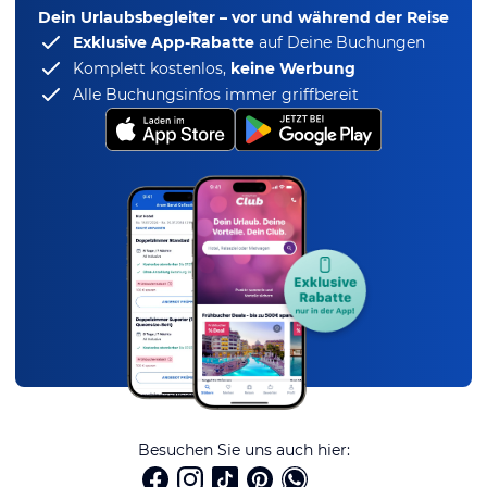
Dein Urlaubsbegleiter – vor und während der Reise
Exklusive App-Rabatte
auf Deine Buchungen
Komplett kostenlos,
keine Werbung
Alle Buchungsinfos immer griffbereit
Besuchen Sie uns auch hier: