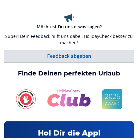
Möchtest Du uns etwas sagen?
Super! Dein Feedback hilft uns dabei, HolidayCheck besser zu
machen!
Feedback abgeben
Finde Deinen perfekten Urlaub
Hol Dir die App!