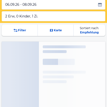
06.09.26 - 08.09.26
2 Erw, 0 Kinder, 1 Zi.
Sortiert nach:
Filter
Karte
Empfehlung