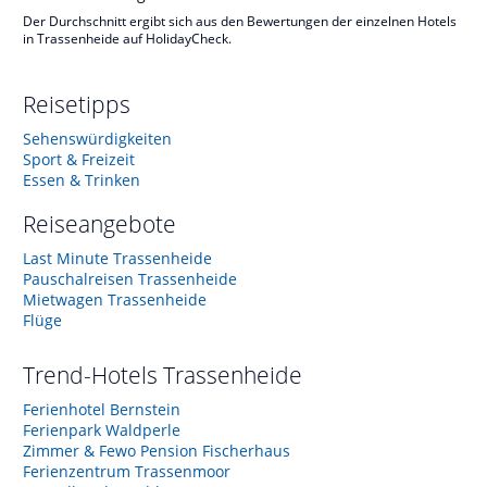
Der Durchschnitt ergibt sich aus den Bewertungen der einzelnen Hotels
in Trassenheide auf HolidayCheck.
Reisetipps
Sehenswürdigkeiten
Sport & Freizeit
Essen & Trinken
Reiseangebote
Last Minute Trassenheide
Pauschalreisen Trassenheide
Mietwagen Trassenheide
Flüge
Trend-Hotels
Trassenheide
Ferienhotel Bernstein
Ferienpark Waldperle
Zimmer & Fewo Pension Fischerhaus
Ferienzentrum Trassenmoor