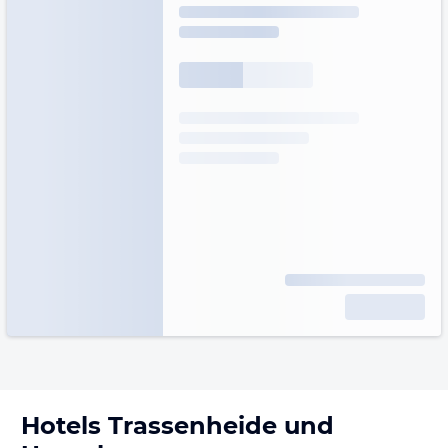
Hotels
Trassenheide
und