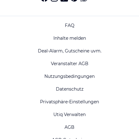
FAQ
Inhalte melden
Deal-Alarm, Gutscheine uvm.
Veranstalter AGB
Nutzungsbedingungen
Datenschutz
Privatsphäre-Einstellungen
Utiq Verwalten
AGB