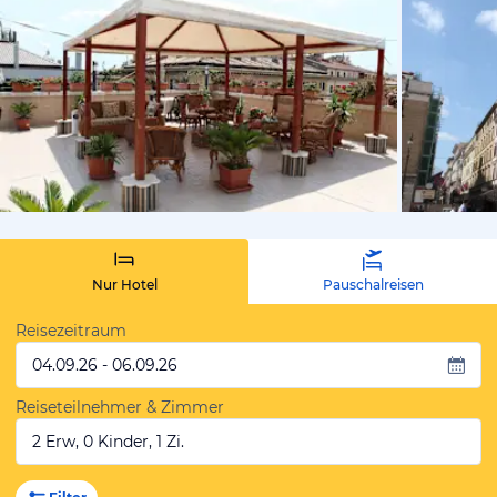
von Expedi
Nur Hotel
Pauschalreisen
Reisezeitraum
04.09.26 - 06.09.26
Reiseteilnehmer & Zimmer
2 Erw, 0 Kinder, 1 Zi.