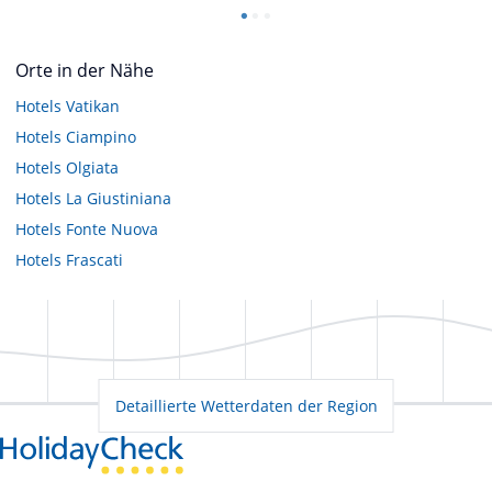
Orte in der Nähe
Hotels
Vatikan
Hotels
Ciampino
Hotels
Olgiata
Hotels
La Giustiniana
Hotels
Fonte Nuova
Hotels
Frascati
Detaillierte Wetterdaten der Region