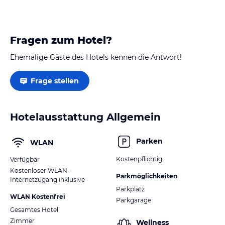
Fragen zum Hotel?
Ehemalige Gäste des Hotels kennen die Antwort!
Frage stellen
Hotelausstattung Allgemein
Parken
WLAN
Kostenpflichtig
Verfügbar
Kostenloser WLAN-
Parkmöglichkeiten
Internetzugang inklusive
Parkplatz
WLAN Kostenfrei
Parkgarage
Gesamtes Hotel
Zimmer
Wellness