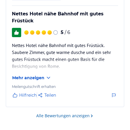
Nettes Hotel nähe Bahnhof mit gutes
Früstück
5
/ 6
Nettes Hotel nähe Bahnhof mit gutes Früstück.
Saubere Zimmer, gute warme dusche und ein sehr
gutes Früstuck macht einen guten Basis für die
Besichtigung von Rome.
Mehr anzeigen
Meilengutschrift erhalten
Hilfreich
Teilen
Alle Bewertungen anzeigen