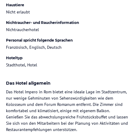
Haustiere
Nicht erlaubt
Nichtraucher- und Raucherinformation
Nichtraucherhotel
Personal spricht folgende Sprachen
Französisch, Englisch, Deutsch
Hoteltyp
Stadthotel, Hotel
Das Hotel allgemein
Das Hotel Impero in Rom bietet eine ideale Lage im Stadtzentrum,
nur wenige Gehminuten von Sehenswürdigkeiten wie dem
Kolosseum und dem Forum Romanum entfernt. Die Zimmer sind
komfortabel und klimatisiert, einige mit eigenem Balkon.
Genießen Sie das abwechslungsreiche Frühstücksbuffet und lassen
Sie sich von den Mitarbeitern bei der Planung von Aktivitäten und
Restaurantempfehlungen unterstützen.