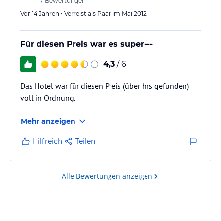
7
Bewertungen
Vor 14 Jahren • Verreist als Paar im Mai 2012
Für diesen Preis war es super---
4,3
/ 6
Das Hotel war für diesen Preis (über hrs gefunden)
voll in Ordnung.
Mehr anzeigen
Hilfreich
Teilen
Alle Bewertungen anzeigen