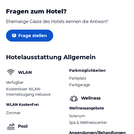
Fragen zum Hotel?
Ehemalige Gäste des Hotels kennen die Antwort!
Frage stellen
Hotelausstattung Allgemein
Parkmöglichkeiten
WLAN
Parkplatz
Verfügbar
Parkgarage
Kostenloser WLAN-
Internetzugang inklusive
Wellness
WLAN Kostenfrei
Wellnessangebote
Zimmer
Solarium
Spa & Wellnesscenter
Pool
Anwendungen/Behandlungen