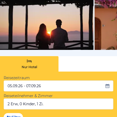
von Expedi
Nur Hotel
Reisezeitraum
05.09.26 - 07.09.26
Reiseteilnehmer & Zimmer
2 Erw, 0 Kinder, 1 Zi.