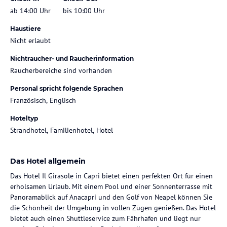
ab 14:00 Uhr
bis 10:00 Uhr
Haustiere
Nicht erlaubt
Nichtraucher- und Raucherinformation
Raucherbereiche sind vorhanden
Personal spricht folgende Sprachen
Französisch, Englisch
Hoteltyp
Strandhotel, Familienhotel, Hotel
Das Hotel allgemein
Das Hotel Il Girasole in Capri bietet einen perfekten Ort für einen
erholsamen Urlaub. Mit einem Pool und einer Sonnenterrasse mit
Panoramablick auf Anacapri und den Golf von Neapel können Sie
die Schönheit der Umgebung in vollen Zügen genießen. Das Hotel
bietet auch einen Shuttleservice zum Fährhafen und liegt nur