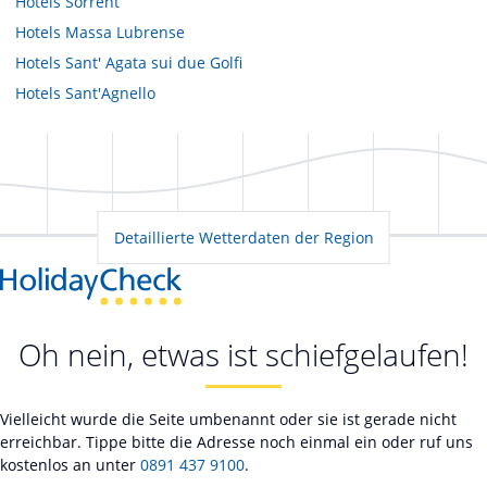
Hotels
Sorrent
Hotels
Massa Lubrense
Hotels
Sant' Agata sui due Golfi
Hotels
Sant'Agnello
Detaillierte Wetterdaten der Region
Oh nein, etwas ist schiefgelaufen!
Vielleicht wurde die Seite umbenannt oder sie ist gerade nicht
erreichbar. Tippe bitte die Adresse noch einmal ein oder ruf uns
kostenlos an unter
0891 437 9100
.