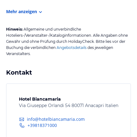
Mehr anzeigen
Hinweis:
Allgemeine und unverbindliche
Hoteliers-/Veranstalter-/Kataloginformationen. Alle Angaben ohne
Gewähr und ohne Prüfung durch HolidayCheck. Bitte lies vor der
Buchung die verbindlichen
Angebotsdetails
des jeweiligen
Veranstalters.
Kontakt
Hotel Biancamaria
Via Giuseppe Orlandi 54 80071 Anacapri Italien
info@hotelbiancamaria.com
+39818371000