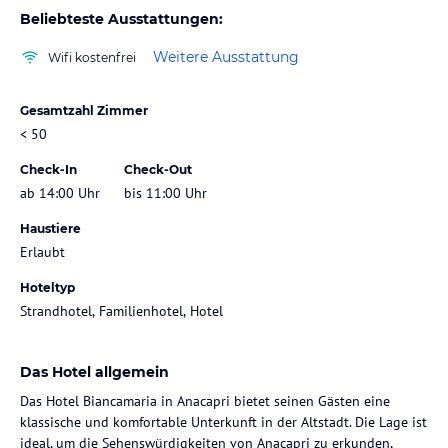
Beliebteste Ausstattungen:
Weitere Ausstattung
Wifi kostenfrei
Gesamtzahl Zimmer
< 50
Check-In
Check-Out
ab 14:00 Uhr
bis 11:00 Uhr
Haustiere
Erlaubt
Hoteltyp
Strandhotel, Familienhotel, Hotel
Das Hotel allgemein
Das Hotel Biancamaria in Anacapri bietet seinen Gästen eine
klassische und komfortable Unterkunft in der Altstadt. Die Lage ist
ideal, um die Sehenswürdigkeiten von Anacapri zu erkunden,