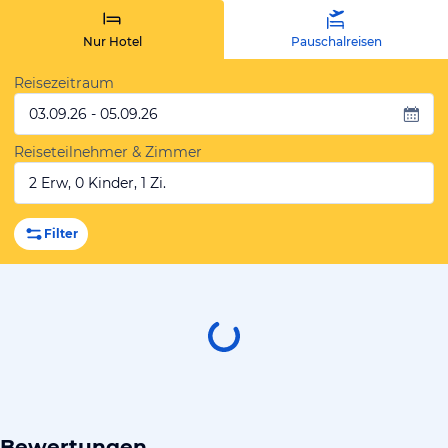
Nur Hotel
Pauschalreisen
Reisezeitraum
03.09.26 - 05.09.26
Reiseteilnehmer & Zimmer
2 Erw, 0 Kinder, 1 Zi.
Filter
Bewertungen