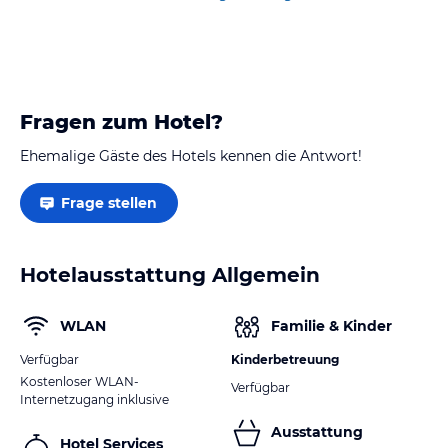
Fragen zum Hotel?
Ehemalige Gäste des Hotels kennen die Antwort!
Frage stellen
Hotelausstattung Allgemein
WLAN
Familie & Kinder
Verfügbar
Kinderbetreuung
Kostenloser WLAN-
Verfügbar
Internetzugang inklusive
Ausstattung
Hotel Services