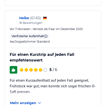
Heike
(
61-65
)
18
Bewertungen
Vor 7 Monaten • Verreist als Paar im Dezember 2025
Verifizierter Aufenthalt
Doppelzimmer Standard
Für einen Kurztrip auf jeden Fall
empfehlenswert
5
/ 6
Für einen Kurzaufenthalt auf jeden Fall geeignet.
Frühstück war gut, man konnte sich sogar frischen O-
Saft pressen.
Mehr anzeigen