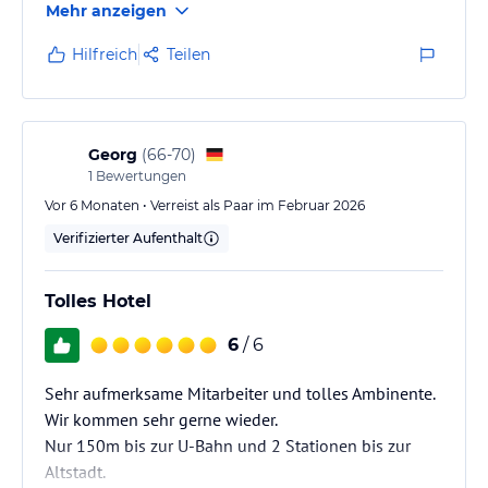
Mehr anzeigen
Hilfreich
Teilen
Georg
(
66-70
)
1
Bewertungen
Vor 6 Monaten • Verreist als Paar im Februar 2026
Verifizierter Aufenthalt
Tolles Hotel
6
/ 6
Sehr aufmerksame Mitarbeiter und tolles Ambinente.
Wir kommen sehr gerne wieder.
Nur 150m bis zur U-Bahn und 2 Stationen bis zur
Altstadt.