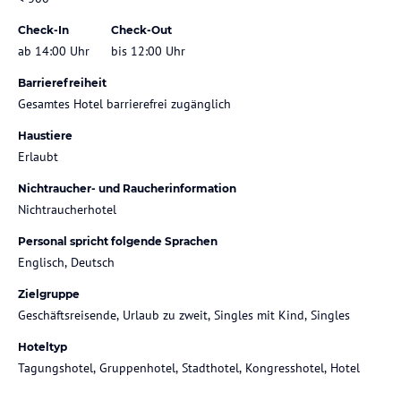
Check-In
Check-Out
ab 14:00 Uhr
bis 12:00 Uhr
Barrierefreiheit
Gesamtes Hotel barrierefrei zugänglich
Haustiere
Erlaubt
Nichtraucher- und Raucherinformation
Nichtraucherhotel
Personal spricht folgende Sprachen
Englisch, Deutsch
Zielgruppe
Geschäftsreisende, Urlaub zu zweit, Singles mit Kind, Singles
Hoteltyp
Tagungshotel, Gruppenhotel, Stadthotel, Kongresshotel, Hotel