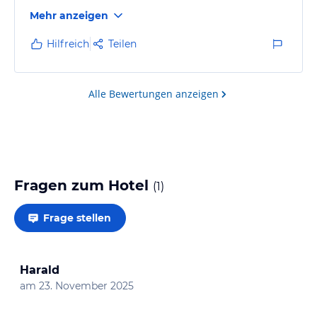
Mehr anzeigen
Hilfreich
Teilen
Alle Bewertungen anzeigen
Fragen zum Hotel
(
1
)
Frage stellen
Harald
am
23. November 2025