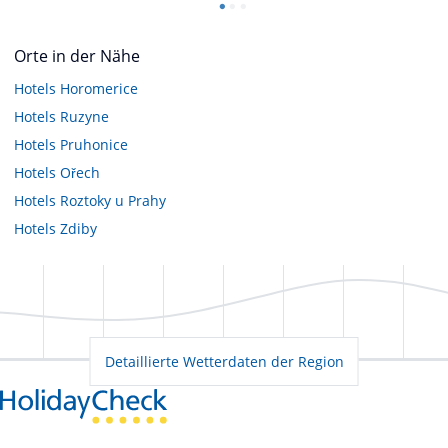
Orte in der Nähe
Hotels
Horomerice
Hotels
Ruzyne
Hotels
Pruhonice
Hotels
Ořech
Hotels
Roztoky u Prahy
Hotels
Zdiby
Detaillierte Wetterdaten der Region