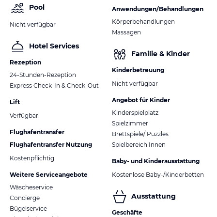
Pool
Anwendungen/Behandlungen
Körperbehandlungen
Nicht verfügbar
Massagen
Hotel Services
Familie & Kinder
Rezeption
Kinderbetreuung
24-Stunden-Rezeption
Nicht verfügbar
Express Check-In & Check-Out
Angebot für Kinder
Lift
Kinderspielplatz
Verfügbar
Spielzimmer
Flughafentransfer
Brettspiele/ Puzzles
Flughafentransfer Nutzung
Spielbereich Innen
Kostenpflichtig
Baby- und Kinderausstattung
Weitere Serviceangebote
Kostenlose Baby-/Kinderbetten
Wäscheservice
Ausstattung
Concierge
Bügelservice
Geschäfte