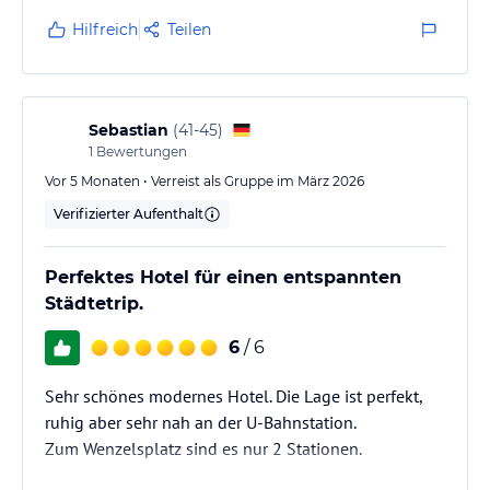
Hilfreich
Teilen
Sebastian
(
41-45
)
1
Bewertungen
Vor 5 Monaten • Verreist als Gruppe im März 2026
Verifizierter Aufenthalt
Perfektes Hotel für einen entspannten
Städtetrip.
6
/ 6
Sehr schönes modernes Hotel. Die Lage ist perfekt,
ruhig aber sehr nah an der U-Bahnstation.
Zum Wenzelsplatz sind es nur 2 Stationen.