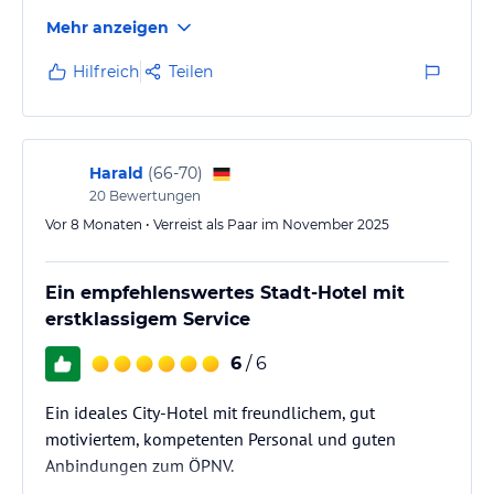
Mehr anzeigen
Hilfreich
Teilen
Harald
(
66-70
)
20
Bewertungen
Vor 8 Monaten • Verreist als Paar im November 2025
Ein empfehlenswertes Stadt-Hotel mit
erstklassigem Service
6
/ 6
Ein ideales City-Hotel mit freundlichem, gut
motiviertem, kompetenten Personal und guten
Anbindungen zum ÖPNV.