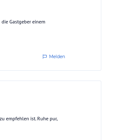
s die Gastgeber einem
Melden
 zu empfehlen ist. Ruhe pur,