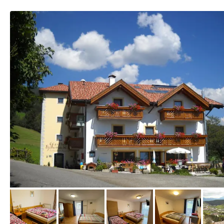
von Booking.com