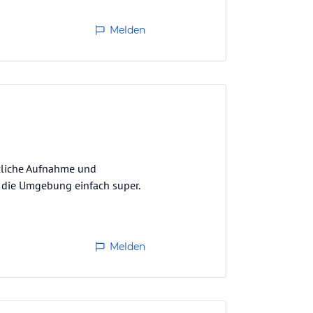
Melden
rzliche Aufnahme und
 die Umgebung einfach super.
Melden