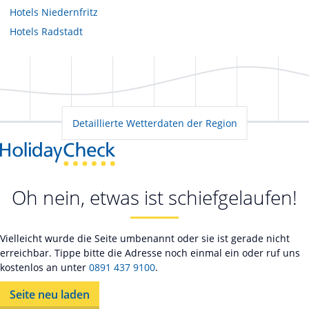
Hotels
Niedernfritz
Hotels
Radstadt
Detaillierte Wetterdaten der Region
Oh nein, etwas ist schiefgelaufen!
Vielleicht wurde die Seite umbenannt oder sie ist gerade nicht
erreichbar. Tippe bitte die Adresse noch einmal ein oder ruf uns
kostenlos an unter
0891 437 9100
.
Seite neu laden