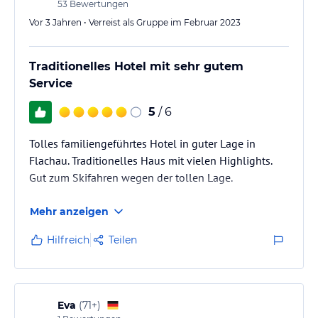
53
Bewertungen
Vor 3 Jahren • Verreist als Gruppe im Februar 2023
Traditionelles Hotel mit sehr gutem
Service
5
/ 6
Tolles familiengeführtes Hotel in guter Lage in
Flachau. Traditionelles Haus mit vielen Highlights.
Gut zum Skifahren wegen der tollen Lage.
Mehr anzeigen
Hilfreich
Teilen
Eva
(
71+
)