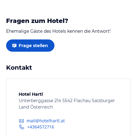
Fragen zum Hotel?
Ehemalige Gäste des Hotels kennen die Antwort!
Frage stellen
Kontakt
Hotel Hartl
Unterberggasse 214 5542 Flachau Salzburger
Land Österreich
mail@hotelhartl.at
+4364572716