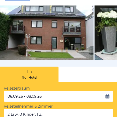
von Expedi
Nur Hotel
Reisezeitraum
06.09.26 - 08.09.26
Reiseteilnehmer & Zimmer
2 Erw, 0 Kinder, 1 Zi.