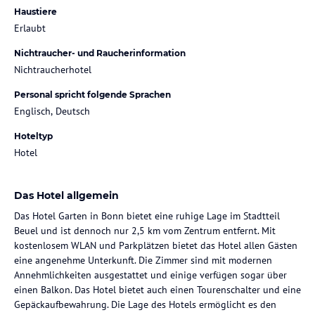
Haustiere
Erlaubt
Nichtraucher- und Raucherinformation
Nichtraucherhotel
Personal spricht folgende Sprachen
Englisch, Deutsch
Hoteltyp
Hotel
Das Hotel allgemein
Das Hotel Garten in Bonn bietet eine ruhige Lage im Stadtteil
Beuel und ist dennoch nur 2,5 km vom Zentrum entfernt. Mit
kostenlosem WLAN und Parkplätzen bietet das Hotel allen Gästen
eine angenehme Unterkunft. Die Zimmer sind mit modernen
Annehmlichkeiten ausgestattet und einige verfügen sogar über
einen Balkon. Das Hotel bietet auch einen Tourenschalter und eine
Gepäckaufbewahrung. Die Lage des Hotels ermöglicht es den