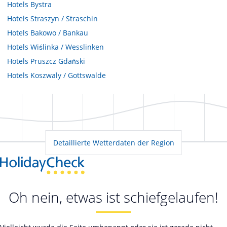
Hotels
Bystra
Hotels
Straszyn / Straschin
Hotels
Bakowo / Bankau
Hotels
Wiślinka / Wesslinken
Hotels
Pruszcz Gdański
Hotels
Koszwaly / Gottswalde
Detaillierte Wetterdaten der Region
Oh nein, etwas ist schiefgelaufen!