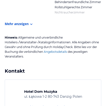
Behindertenfreundliche Zimmer
Rollstuhlgerechte Zimmer
Nichtraucherzimmer
Mehr anzeigen
Hinweis:
Allgemeine und unverbindliche
Hoteliers-/Veranstalter-/Kataloginformationen. Alle Angaben ohne
Gewähr und ohne Prüfung durch HolidayCheck. Bitte lies vor der
Buchung die verbindlichen
Angebotsdetails
des jeweiligen
Veranstalters.
Kontakt
Hotel Dom Muzyka
ul. Łąkowa 1-2 80-743 Danzig Polen