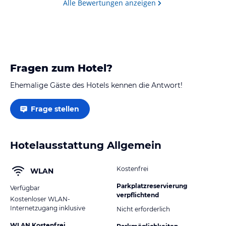
Alle Bewertungen anzeigen
Fragen zum Hotel?
Ehemalige Gäste des Hotels kennen die Antwort!
Frage stellen
Hotelausstattung Allgemein
Kostenfrei
WLAN
Parkplatzreservierung
Verfügbar
verpflichtend
Kostenloser WLAN-
Internetzugang inklusive
Nicht erforderlich
WLAN Kostenfrei