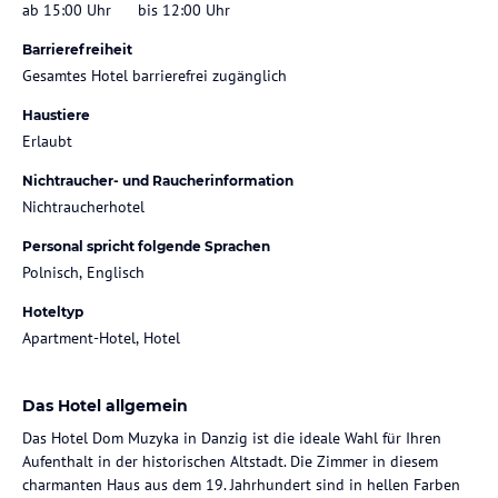
ab 15:00 Uhr
bis 12:00 Uhr
Barrierefreiheit
Gesamtes Hotel barrierefrei zugänglich
Haustiere
Erlaubt
Nichtraucher- und Raucherinformation
Nichtraucherhotel
Personal spricht folgende Sprachen
Polnisch, Englisch
Hoteltyp
Apartment-Hotel, Hotel
Das Hotel allgemein
Das Hotel Dom Muzyka in Danzig ist die ideale Wahl für Ihren
Aufenthalt in der historischen Altstadt. Die Zimmer in diesem
charmanten Haus aus dem 19. Jahrhundert sind in hellen Farben