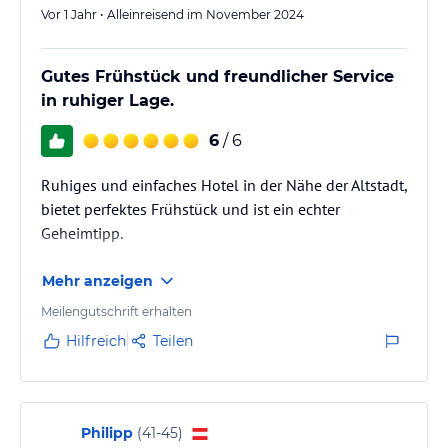
Vor 1 Jahr • Alleinreisend im November 2024
Gutes Frühstück und freundlicher Service
in ruhiger Lage.
6
/ 6
Ruhiges und einfaches Hotel in der Nähe der Altstadt,
bietet perfektes Frühstück und ist ein echter
Geheimtipp.
Mehr anzeigen
Meilengutschrift erhalten
Hilfreich
Teilen
Philipp
(
41-45
)