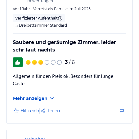
1
Bewertungen
Vor 1 Jahr • Verreist als Familie im Juli 2025
Verifizierter Aufenthalt
Dreibettzimmer Standard
Saubere und geräumige Zimmer, leider
sehr laut nachts
3
/ 6
Allgemein für den Preis ok. Besonders für Junge
Gäste.
Mehr anzeigen
Hilfreich
Teilen