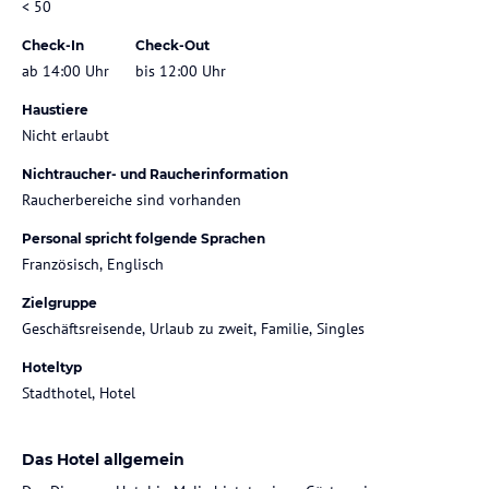
< 50
Check-In
Check-Out
ab 14:00 Uhr
bis 12:00 Uhr
Haustiere
Nicht erlaubt
Nichtraucher- und Raucherinformation
Raucherbereiche sind vorhanden
Personal spricht folgende Sprachen
Französisch, Englisch
Zielgruppe
Geschäftsreisende, Urlaub zu zweit, Familie, Singles
Hoteltyp
Stadthotel, Hotel
Das Hotel allgemein