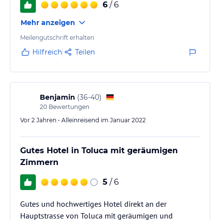
6
/ 6
Mehr anzeigen
Meilengutschrift erhalten
Hilfreich
Teilen
Benjamin
(
36-40
)
20
Bewertungen
Vor 2 Jahren • Alleinreisend im Januar 2022
Gutes Hotel in Toluca mit geräumigen
Zimmern
5
/ 6
Gutes und hochwertiges Hotel direkt an der
Hauptstrasse von Toluca mit geräumigen und