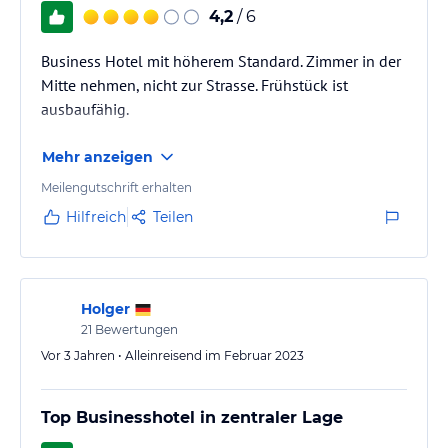
4,2
/ 6
Business Hotel mit höherem Standard. Zimmer in der
Mitte nehmen, nicht zur Strasse. Frühstück ist
ausbaufähig.
Mehr anzeigen
Meilengutschrift erhalten
Hilfreich
Teilen
Holger
21
Bewertungen
Vor 3 Jahren • Alleinreisend im Februar 2023
Top Businesshotel in zentraler Lage