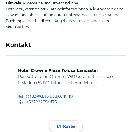
Hinweis:
Allgemeine und unverbindliche
Hoteliers-/Veranstalter-/Kataloginformationen. Alle Angaben ohne
Gewähr und ohne Prüfung durch HolidayCheck. Bitte lies vor der
Buchung die verbindlichen
Angebotsdetails
des jeweiligen
Veranstalters.
Kontakt
Hotel Crowne Plaza Toluca Lancaster
Paseo Tollocan Oriente, 750 Colonia Francisco
I. Madero 52170 Toluca de Lerdo Mexiko
ccruz@cptoluca.com.mx
+527222754475
Karte