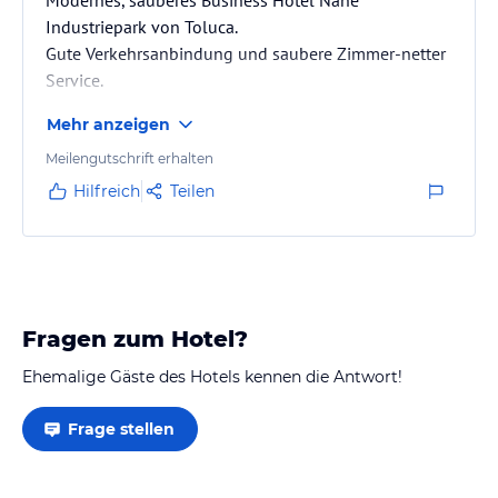
Industriepark von Toluca.
Gute Verkehrsanbindung und saubere Zimmer-netter
Service.
Mehr anzeigen
Meilengutschrift erhalten
Hilfreich
Teilen
Fragen zum Hotel?
Ehemalige Gäste des Hotels kennen die Antwort!
Frage stellen