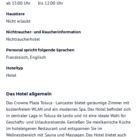
ab 15:00 Uhr
bis 12:00 Uhr
Haustiere
Nicht erlaubt
Nichtraucher- und Raucherinformation
Nichtraucherhotel
Personal spricht folgende Sprachen
Französisch, Englisch
Hoteltyp
Hotel
Das Hotel allgemein
Das Crowne Plaza Toluca - Lancaster bietet geräumige Zimmer mit
kostenfreiem WLAN und ein modernes Spa. Das Hotel befindet sich
in zentraler Lage in Toluca de Lerdo und ist eine ideale Wahl für
Geschäfts- und Urlaubsreisende. Genießen Sie mexikanische Küche
im hoteleigenen Restaurant und entspannen Sie im
Wellnessbereich mit Sauna und Massagen. Das Hotel bietet auch