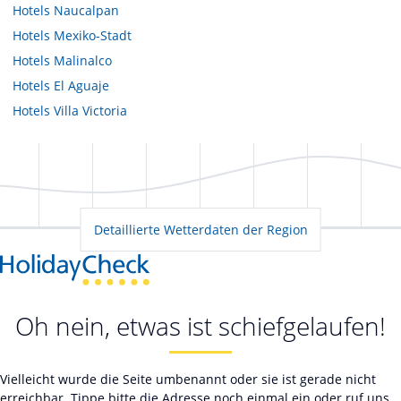
Hotels
Naucalpan
Hotels
Mexiko-Stadt
Hotels
Malinalco
Hotels
El Aguaje
Hotels
Villa Victoria
Detaillierte Wetterdaten der Region
Oh nein, etwas ist schiefgelaufen!
Vielleicht wurde die Seite umbenannt oder sie ist gerade nicht
erreichbar. Tippe bitte die Adresse noch einmal ein oder ruf uns