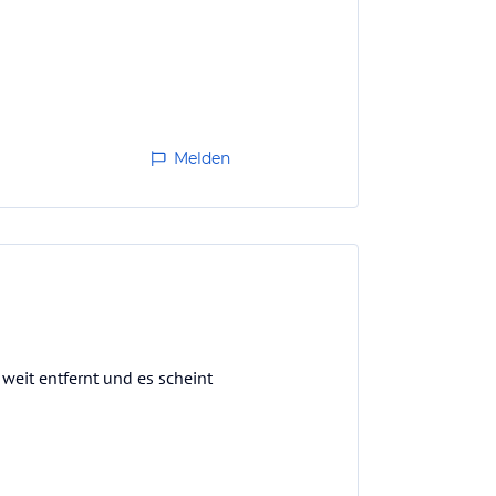
Melden
weit entfernt und es scheint