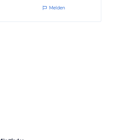
Melden