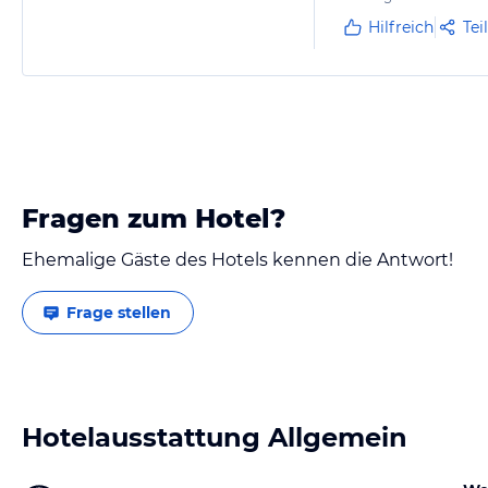
Hilfreich
Tei
Fragen zum Hotel?
Ehemalige Gäste des Hotels kennen die Antwort!
Frage stellen
Hotelausstattung Allgemein