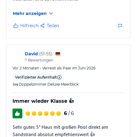
Mehr anzeigen
Hilfreich
Teilen
David
(
51-55
)
7
Bewertungen
Vor 2 Monaten • Verreist als Paar im Juni 2026
Verifizierter Aufenthalt
Doppelzimmer Deluxe Meerblick
Immer wieder Klasse 👍
6
/ 6
Sehr gutes 5* Haus mit großen Pool direkt am
Sandstrand absolut empfehlenswert 👍