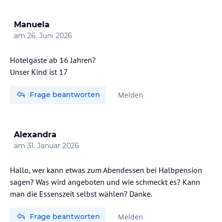
Manuela
am
26. Juni 2026
Hotelgäste ab 16 Jahren?
Unser Kind ist 17
Frage beantworten
Melden
Alexandra
am
31. Januar 2026
Hallo, wer kann etwas zum Abendessen bei Halbpension
sagen? Was wird angeboten und wie schmeckt es? Kann
man die Essenszeit selbst wählen? Danke.
Frage beantworten
Melden