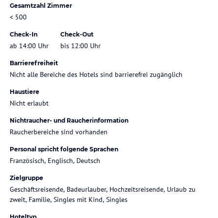
Gesamtzahl Zimmer
< 500
Check-In
Check-Out
ab 14:00 Uhr
bis 12:00 Uhr
Barrierefreiheit
Nicht alle Bereiche des Hotels sind barrierefrei zugänglich
Haustiere
Nicht erlaubt
Nichtraucher- und Raucherinformation
Raucherbereiche sind vorhanden
Personal spricht folgende Sprachen
Französisch, Englisch, Deutsch
Zielgruppe
Geschäftsreisende, Badeurlauber, Hochzeitsreisende, Urlaub zu
zweit, Familie, Singles mit Kind, Singles
Hoteltyp