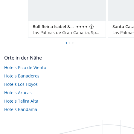
Bull Reina Isabel & Spa
Las Palmas de Gran Canaria, Spanien
Orte in der Nähe
Hotels
Pico de Viento
Hotels
Banaderos
Hotels
Los Hoyos
Hotels
Arucas
Hotels
Tafira Alta
Hotels
Bandama