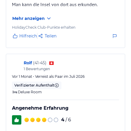
Man kann die Insel von dort aus erkunden.
Mehr anzeigen
HolidayCheck Club-Punkte erhalten
Hilfreich
Teilen
Rolf
(
41-45
)
1
Bewertungen
Vor 1 Monat • Verreist als Paar im Juli 2026
Verifizierter Aufenthalt
Deluxe Room
Angenehme Erfahrung
4
/ 6