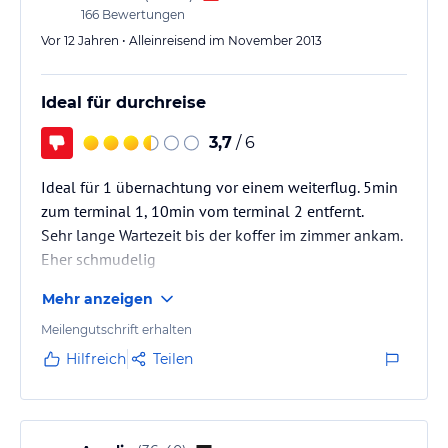
166
Bewertungen
Vor 12 Jahren • Alleinreisend im November 2013
Ideal für durchreise
3,7
/ 6
Ideal für 1 übernachtung vor einem weiterflug. 5min
zum terminal 1, 10min vom terminal 2 entfernt.
Sehr lange Wartezeit bis der koffer im zimmer ankam.
Eher schmudelig
Mehr anzeigen
Meilengutschrift erhalten
Hilfreich
Teilen