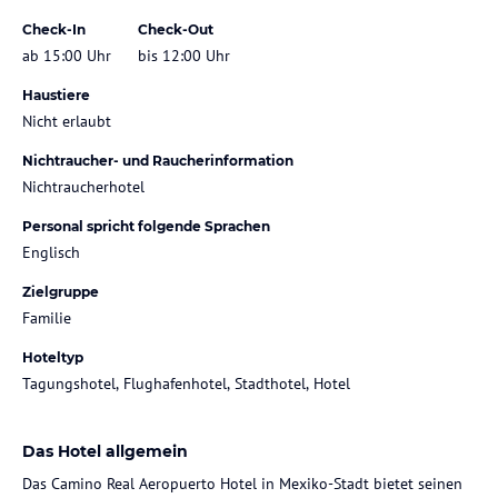
Check-In
Check-Out
ab 15:00 Uhr
bis 12:00 Uhr
Haustiere
Nicht erlaubt
Nichtraucher- und Raucherinformation
Nichtraucherhotel
Personal spricht folgende Sprachen
Englisch
Zielgruppe
Familie
Hoteltyp
Tagungshotel, Flughafenhotel, Stadthotel, Hotel
Das Hotel allgemein
Das Camino Real Aeropuerto Hotel in Mexiko-Stadt bietet seinen