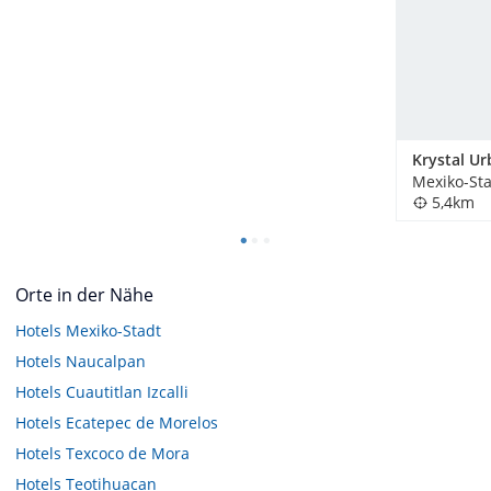
Mexiko-Sta
5,4km
Orte in der Nähe
Hotels
Mexiko-Stadt
Hotels
Naucalpan
Hotels
Cuautitlan Izcalli
Hotels
Ecatepec de Morelos
Hotels
Texcoco de Mora
Hotels
Teotihuacan