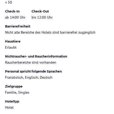
< 50
Check-In
Check-Out
ab 14:00 Uhr
bis 12:00 Uhr
Barrierefreiheit
Nicht alle Bereiche des Hotels sind barrierefrei zugänglich
Haustiere
Erlaubt
Nichtraucher- und Raucherinformation
Raucherbereiche sind vorhanden
Personal spricht folgende Sprachen
Französisch, Englisch, Deutsch
Zielgruppe
Familie, Singles
Hoteltyp
Hotel