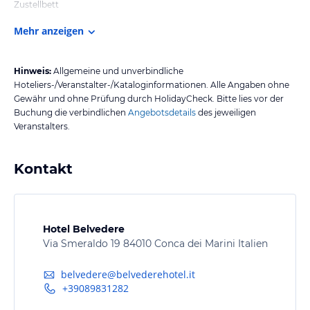
Zustellbett
Mehr anzeigen
Hinweis:
Allgemeine und unverbindliche
Hoteliers-/Veranstalter-/Kataloginformationen. Alle Angaben ohne
Gewähr und ohne Prüfung durch HolidayCheck. Bitte lies vor der
Buchung die verbindlichen
Angebotsdetails
des jeweiligen
Veranstalters.
Kontakt
Hotel Belvedere
Via Smeraldo 19 84010 Conca dei Marini Italien
belvedere@belvederehotel.it
+39089831282