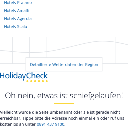
Hotels
Praiano
Hotels
Amalfi
Hotels
Agerola
Hotels
Scala
Detaillierte Wetterdaten der Region
Oh nein, etwas ist schiefgelaufen!
Vielleicht wurde die Seite umbenannt oder sie ist gerade nicht
erreichbar. Tippe bitte die Adresse noch einmal ein oder ruf uns
kostenlos an unter
0891 437 9100
.