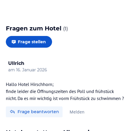
Fragen zum Hotel
(
1
)
Frage stellen
Ullrich
am
16. Januar 2026
Hallo Hotel Hirschhorn;
finde leider die Öffnungszeiten des Poll und frühstück
nicht. Da es mir wichtig ist vorm Frühstück zu schwimmen ?
Frage beantworten
Melden