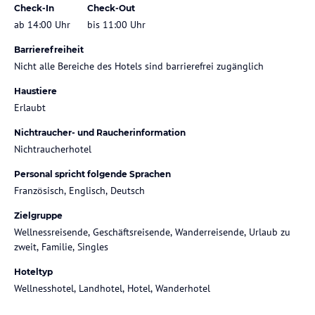
Check-In
Check-Out
ab 14:00 Uhr
bis 11:00 Uhr
Barrierefreiheit
Nicht alle Bereiche des Hotels sind barrierefrei zugänglich
Haustiere
Erlaubt
Nichtraucher- und Raucherinformation
Nichtraucherhotel
Personal spricht folgende Sprachen
Französisch, Englisch, Deutsch
Zielgruppe
Wellnessreisende, Geschäftsreisende, Wanderreisende, Urlaub zu
zweit, Familie, Singles
Hoteltyp
Wellnesshotel, Landhotel, Hotel, Wanderhotel