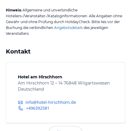
Hinweis:
Allgemeine und unverbindliche
Hoteliers-/Veranstalter-/Kataloginformationen. Alle Angaben ohne
Gewähr und ohne Prüfung durch HolidayCheck. Bitte lies vor der
Buchung die verbindlichen
Angebotsdetails
des jeweiligen
Veranstalters.
Kontakt
Hotel am Hirschhorn
Am Hirschhorn 12 – 14 76848 Wilgartswiesen
Deutschland
info@hotel-hirschhorn.de
+496392581