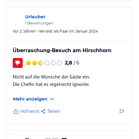
Urlauber
1
Bewertungen
Vor 2 Jahren • Verreist als Paar im Januar 2024
Überraschung-Besuch am Hirschhorn
2,8
/ 6
Nicht auf die Wünsche der Gäste ein.
Die Chefin hat es regelrecht ignorier.
Mehr anzeigen
Hilfreich
Teilen