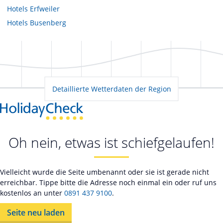
Hotels
Erfweiler
Hotels
Busenberg
Detaillierte Wetterdaten der Region
Oh nein, etwas ist schiefgelaufen!
Vielleicht wurde die Seite umbenannt oder sie ist gerade nicht
erreichbar. Tippe bitte die Adresse noch einmal ein oder ruf uns
kostenlos an unter
0891 437 9100
.
Seite neu laden