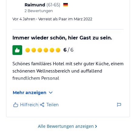
Raimund
(
61-65
)
2
Bewertungen
Vor 4 Jahren • Verreist als Paar im März 2022
Immer wieder schön, hier Gast zu sein.
6
/ 6
Schönes familiäres Hotel mit sehr guter Küche, einem
schönenen Wellnessbereich und auffallend
freundlichem Personal
Mehr anzeigen
Hilfreich
Teilen
Alle Bewertungen anzeigen