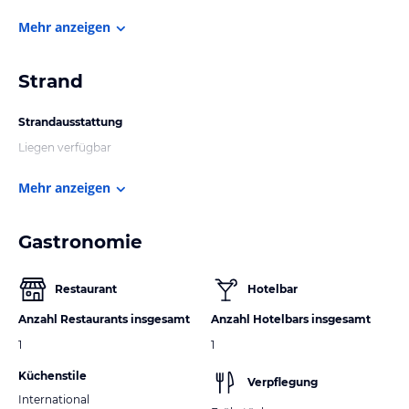
Mehr anzeigen
Strand
Strandausstattung
Liegen verfügbar
Mehr anzeigen
Gastronomie
Restaurant
Hotelbar
Anzahl Restaurants insgesamt
Anzahl Hotelbars insgesamt
1
1
Küchenstile
Verpflegung
International