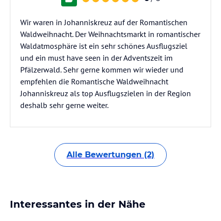
Wir waren in Johanniskreuz auf der Romantischen
Waldweihnacht. Der Weihnachtsmarkt in romantischer
Waldatmosphäre ist ein sehr schönes Ausflugsziel
und ein must have seen in der Adventszeit im
Pfälzerwald. Sehr gerne kommen wir wieder und
empfehlen die Romantische Waldweihnacht
Johanniskreuz als top Ausflugszielen in der Region
deshalb sehr gerne weiter.
Alle Bewertungen (2)
Interessantes in der Nähe