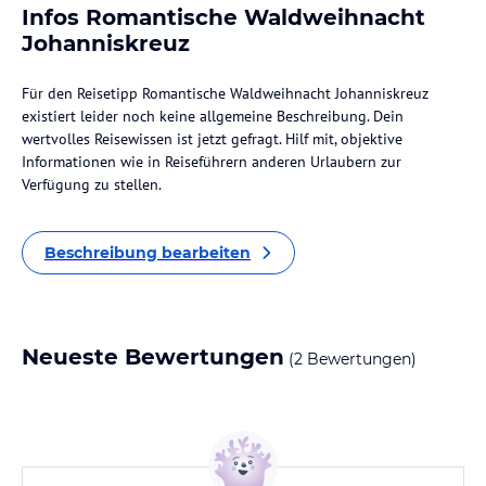
Infos Romantische Waldweihnacht
Johanniskreuz
Für den Reisetipp Romantische Waldweihnacht Johanniskreuz
existiert leider noch keine allgemeine Beschreibung. Dein
wertvolles Reisewissen ist jetzt gefragt. Hilf mit, objektive
Informationen wie in Reiseführern anderen Urlaubern zur
Verfügung zu stellen.
Beschreibung bearbeiten
Neueste Bewertungen
(2 Bewertungen)