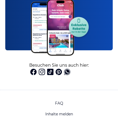
Besuchen Sie uns auch hier:
FAQ
Inhalte melden