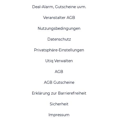
Deal-Alarm, Gutscheine uvm.
Veranstalter AGB
Nutzungsbedingungen
Datenschutz
Privatsphäre-Einstellungen
Utiq Verwalten
AGB
AGB Gutscheine
Erklärung zur Barrierefreiheit
Sicherheit
Impressum