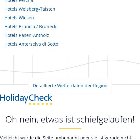
Hotels
Percha
Hotels
Welsberg-Taisten
Hotels
Wiesen
Hotels
Brunico / Bruneck
Hotels
Rasen-Antholz
Hotels
Anterselva di Sotto
Detaillierte Wetterdaten der Region
Oh nein, etwas ist schiefgelaufen!
Vielleicht wurde die Seite umbenannt oder sie ist gerade nicht