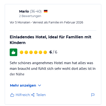
Mario
(
36-40
)
2
Bewertungen
Vor 5 Monaten • Verreist als Familie im Februar 2026
Einladendes Hotel, ideal für Familien mit
Kindern
6
/ 6
Sehr schönes angenehmes Hotel man hat alles was
man braucht und fühlt sich sehr wohl dort alles ist in
der Nähe
Mehr anzeigen
Hilfreich
Teilen