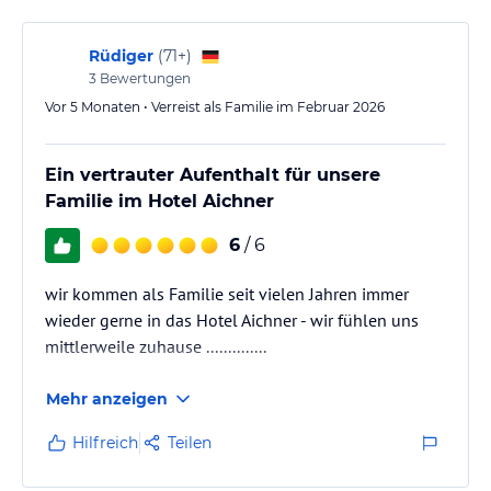
Rüdiger
(
71+
)
3
Bewertungen
Vor 5 Monaten • Verreist als Familie im Februar 2026
Ein vertrauter Aufenthalt für unsere
Familie im Hotel Aichner
6
/ 6
wir kommen als Familie seit vielen Jahren immer
wieder gerne in das Hotel Aichner - wir fühlen uns
mittlerweile zuhause ..............
Mehr anzeigen
Hilfreich
Teilen