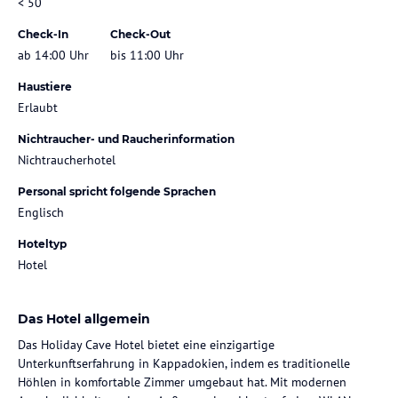
< 50
Check-In
Check-Out
ab 14:00 Uhr
bis 11:00 Uhr
Haustiere
Erlaubt
Nichtraucher- und Raucherinformation
Nichtraucherhotel
Personal spricht folgende Sprachen
Englisch
Hoteltyp
Hotel
Das Hotel allgemein
Das Holiday Cave Hotel bietet eine einzigartige
Unterkunftserfahrung in Kappadokien, indem es traditionelle
Höhlen in komfortable Zimmer umgebaut hat. Mit modernen