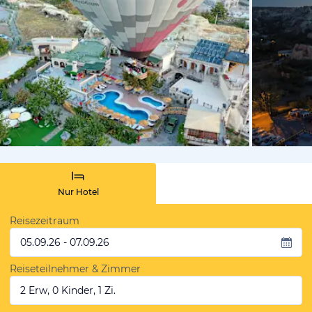
von Expedi
Nur Hotel
Reisezeitraum
05.09.26 - 07.09.26
Reiseteilnehmer & Zimmer
2 Erw, 0 Kinder, 1 Zi.