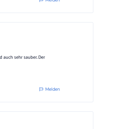
Melden
d auch sehr sauber. Der
Melden