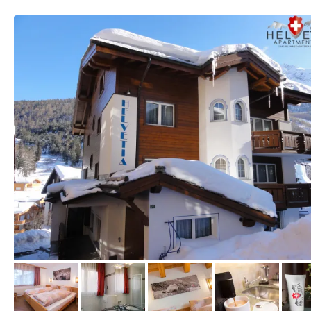
vom Hotelier, Januar 2017