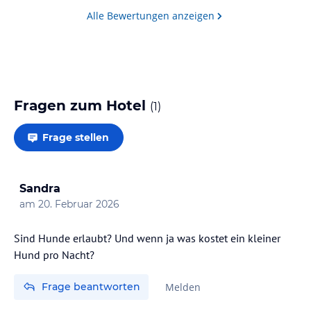
Alle Bewertungen anzeigen
Fragen zum Hotel
(
1
)
Frage stellen
Sandra
am
20. Februar 2026
Sind Hunde erlaubt? Und wenn ja was kostet ein kleiner
Hund pro Nacht?
Frage beantworten
Melden