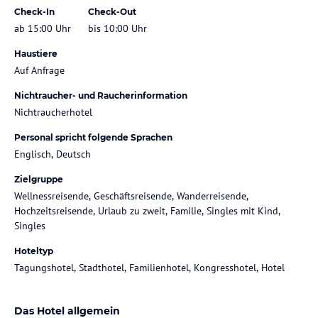
Check-In
Check-Out
ab 15:00 Uhr
bis 10:00 Uhr
Haustiere
Auf Anfrage
Nichtraucher- und Raucherinformation
Nichtraucherhotel
Personal spricht folgende Sprachen
Englisch, Deutsch
Zielgruppe
Wellnessreisende, Geschäftsreisende, Wanderreisende,
Hochzeitsreisende, Urlaub zu zweit, Familie, Singles mit Kind,
Singles
Hoteltyp
Tagungshotel, Stadthotel, Familienhotel, Kongresshotel, Hotel
Das Hotel allgemein