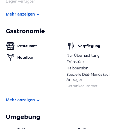
Liegen verfügbar
Mehr anzeigen
Gastronomie
Restaurant
Verpflegung
Nur Übernachtung
Hotelbar
Frühstück
Halbpension
Spezielle Diät-Menüs (auf
Anfrage)
Getränkeautomat
Mehr anzeigen
Umgebung