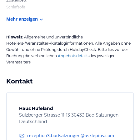
Zustellbett
Schlafsofa
Mehr anzeigen
Hinweis:
Allgemeine und unverbindliche
Hoteliers-/Veranstalter-/Kataloginformationen. Alle Angaben ohne
Gewähr und ohne Prüfung durch HolidayCheck. Bitte lies vor der
Buchung die verbindlichen
Angebotsdetails
des jeweiligen
Veranstalters.
Kontakt
Haus Hufeland
Sulzberger Strasse 11-13 36433 Bad Salzungen
Deutschland
rezeption3.badsalzungen@asklepios.com