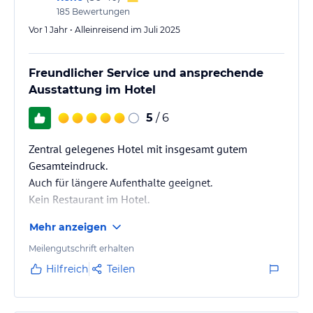
185
Bewertungen
Vor 1 Jahr • Alleinreisend im Juli 2025
Freundlicher Service und ansprechende
Ausstattung im Hotel
5
/ 6
Zentral gelegenes Hotel mit insgesamt gutem
Gesamteindruck.
Auch für längere Aufenthalte geeignet.
Kein Restaurant im Hotel.
Mehr anzeigen
Meilengutschrift erhalten
Hilfreich
Teilen