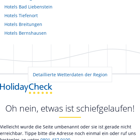
Hotels
Bad Liebenstein
Hotels
Tiefenort
Hotels
Breitungen
Hotels
Bernshausen
Detaillierte Wetterdaten der Region
Oh nein, etwas ist schiefgelaufen!
Vielleicht wurde die Seite umbenannt oder sie ist gerade nicht
erreichbar. Tippe bitte die Adresse noch einmal ein oder ruf uns
kostenlos an unter
0891 437 9100
.