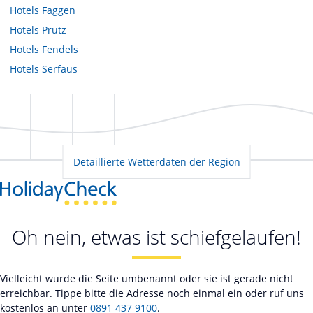
Hotels
Faggen
Hotels
Prutz
Hotels
Fendels
Hotels
Serfaus
Detaillierte Wetterdaten der Region
Oh nein, etwas ist schiefgelaufen!
Vielleicht wurde die Seite umbenannt oder sie ist gerade nicht
erreichbar. Tippe bitte die Adresse noch einmal ein oder ruf uns
kostenlos an unter
0891 437 9100
.