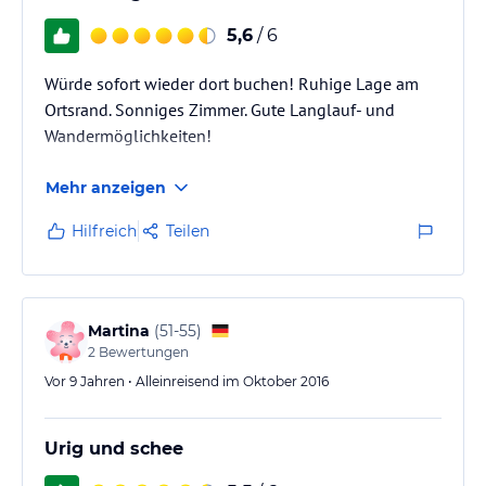
5,6
/ 6
Würde sofort wieder dort buchen! Ruhige Lage am
Ortsrand. Sonniges Zimmer. Gute Langlauf- und
Wandermöglichkeiten!
Mehr anzeigen
Hilfreich
Teilen
Martina
(
51-55
)
2
Bewertungen
Vor 9 Jahren • Alleinreisend im Oktober 2016
Urig und schee