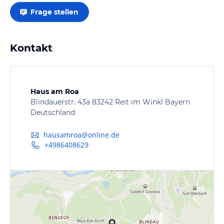
Frage stellen
Kontakt
Haus am Roa
Blindauerstr. 43a 83242 Reit im Winkl Bayern
Deutschland
hausamroa@online.de
+4986408629