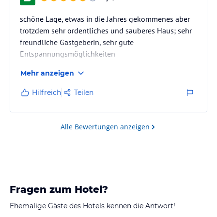
schöne Lage, etwas in die Jahres gekommenes aber
trotzdem sehr ordentliches und sauberes Haus; sehr
freundliche Gastgeberin, sehr gute
Entspannungsmöglichkeiten
Mehr anzeigen
Hilfreich
Teilen
Alle Bewertungen anzeigen
Fragen zum Hotel?
Ehemalige Gäste des Hotels kennen die Antwort!