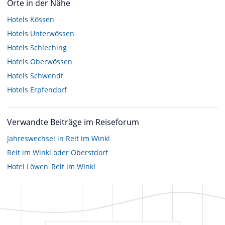
Orte in der Nähe
Hotels
Kössen
Hotels
Unterwössen
Hotels
Schleching
Hotels
Oberwössen
Hotels
Schwendt
Hotels
Erpfendorf
Verwandte Beiträge im Reiseforum
Jahreswechsel in Reit im Winkl
Reit im Winkl oder Oberstdorf
Hotel Löwen_Reit im Winkl