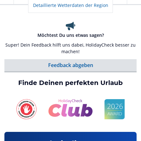
Detaillierte Wetterdaten der Region
Möchtest Du uns etwas sagen?
Super! Dein Feedback hilft uns dabei, HolidayCheck besser zu
machen!
Feedback abgeben
Finde Deinen perfekten Urlaub