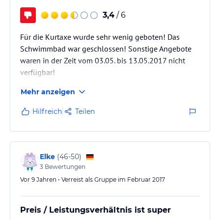
3,4
/ 6
Für die Kurtaxe wurde sehr wenig geboten! Das
Schwimmbad war geschlossen! Sonstige Angebote
waren in der Zeit vom 03.05. bis 13.05.2017 nicht
verfügbar!
Mehr anzeigen
Hilfreich
Teilen
Elke
(
46-50
)
3
Bewertungen
Vor 9 Jahren • Verreist als Gruppe im Februar 2017
Preis / Leistungsverhältnis ist super