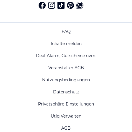
FAQ
Inhalte melden
Deal-Alarm, Gutscheine uvm.
Veranstalter AGB
Nutzungsbedingungen
Datenschutz
Privatsphäre-Einstellungen
Utiq Verwalten
AGB