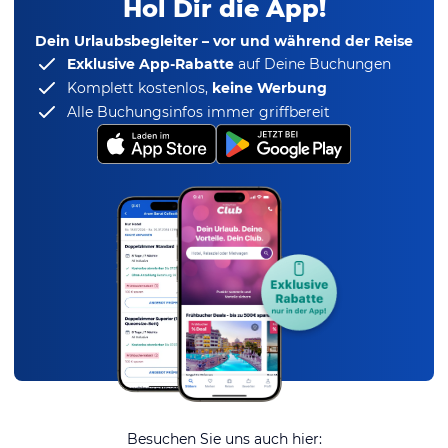
Hol Dir die App!
Dein Urlaubsbegleiter – vor und während der Reise
Exklusive App-Rabatte
auf Deine Buchungen
Komplett kostenlos,
keine Werbung
Alle Buchungsinfos immer griffbereit
Besuchen Sie uns auch hier: