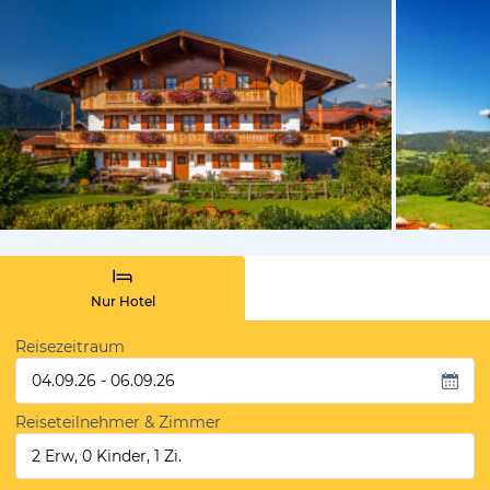
vom Hotelie
Nur Hotel
Reisezeitraum
04.09.26 - 06.09.26
Reiseteilnehmer & Zimmer
2 Erw, 0 Kinder, 1 Zi.