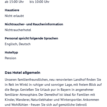
ab 15:00 Uhr
bis 10:00 Uhr
Haustiere
Nicht erlaubt
Nichtraucher- und Raucherinformation
Nichtraucherhotel
Personal spricht folgende Sprachen
Englisch, Deutsch
Hoteltyp
Pension
Das Hotel allgemein
Unseren familienfreundlichen, neu renovierten Landhof finden Sie
in Reit im Winkl in ruhiger und sonniger Lage, mit freiem Blick auf
die Berge. Genießen Sie Urlaub pur in Bayern in angenehmer
familiärer Atmosphäre. Der Demelhof ist ideal für Familien mit
Kinder, Wanderer, Naturliebhaber und Wintersportler. Ankommen
und Wohlfühlen - freuen Sie sich auf gemütliche liebvoll