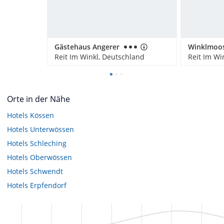
Gästehaus Angerer
Reit Im Winkl, Deutschland
Reit Im Wi
Orte in der Nähe
Hotels
Kössen
Hotels
Unterwössen
Hotels
Schleching
Hotels
Oberwössen
Hotels
Schwendt
Hotels
Erpfendorf