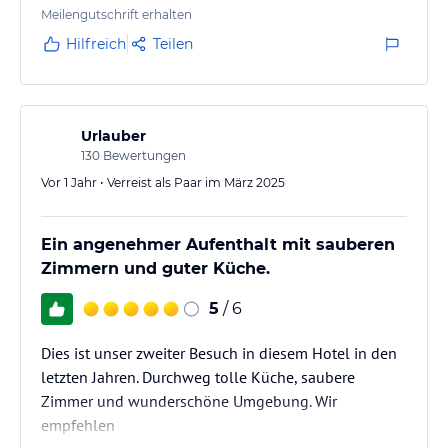
Meilengutschrift erhalten
Hilfreich
Teilen
Urlauber
130
Bewertungen
Vor 1 Jahr • Verreist als Paar im März 2025
Ein angenehmer Aufenthalt mit sauberen
Zimmern und guter Küche.
5
/ 6
Dies ist unser zweiter Besuch in diesem Hotel in den
letzten Jahren. Durchweg tolle Küche, saubere
Zimmer und wunderschöne Umgebung. Wir
empfehlen