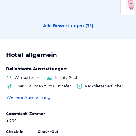
Alle Bewertungen (
32
)
Hotel allgemein
Beliebteste Ausstattungen:
Wifi kostenfrei
Infinity Pool
Über 2 Stunden zum Flughafen
Parkplätze verfügbar
Weitere Ausstattung
Gesamtzahl Zimmer
< 200
Check-In
Check-Out