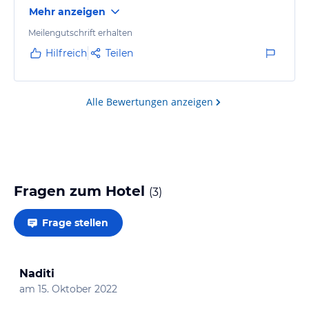
Mehr anzeigen
Meilengutschrift erhalten
Hilfreich
Teilen
Alle Bewertungen anzeigen
Fragen zum Hotel
(
3
)
Frage stellen
Naditi
am
15. Oktober 2022