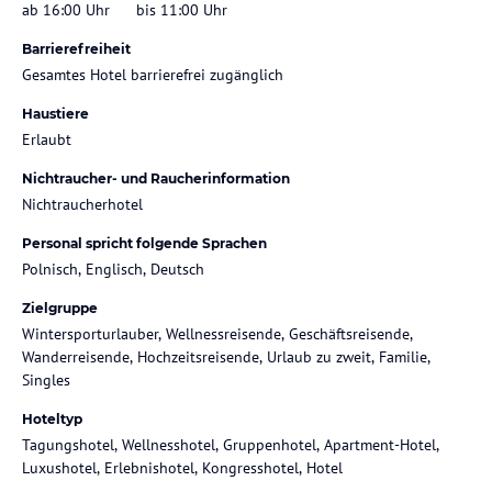
ab 16:00 Uhr
bis 11:00 Uhr
Barrierefreiheit
Gesamtes Hotel barrierefrei zugänglich
Haustiere
Erlaubt
Nichtraucher- und Raucherinformation
Nichtraucherhotel
Personal spricht folgende Sprachen
Polnisch, Englisch, Deutsch
Zielgruppe
Wintersporturlauber, Wellnessreisende, Geschäftsreisende,
Wanderreisende, Hochzeitsreisende, Urlaub zu zweit, Familie,
Singles
Hoteltyp
Tagungshotel, Wellnesshotel, Gruppenhotel, Apartment-Hotel,
Luxushotel, Erlebnishotel, Kongresshotel, Hotel