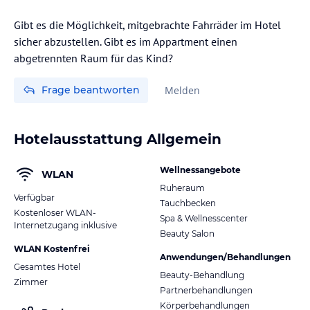
Gibt es die Möglichkeit, mitgebrachte Fahrräder im Hotel
sicher abzustellen. Gibt es im Appartment einen
abgetrennten Raum für das Kind?
Frage beantworten
Melden
Hotelausstattung Allgemein
Wellnessangebote
WLAN
Ruheraum
Verfügbar
Tauchbecken
Kostenloser WLAN-
Spa & Wellnesscenter
Internetzugang inklusive
Beauty Salon
WLAN Kostenfrei
Anwendungen/Behandlungen
Gesamtes Hotel
Beauty-Behandlung
Zimmer
Partnerbehandlungen
Körperbehandlungen