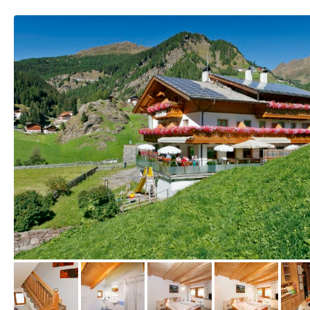
vom Hotelier, März 2019