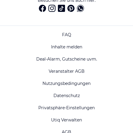
Besuchen Sie uns auch hier:
FAQ
Inhalte melden
Deal-Alarm, Gutscheine uvm.
Veranstalter AGB
Nutzungsbedingungen
Datenschutz
Privatsphäre-Einstellungen
Utiq Verwalten
AGB