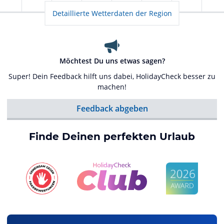
Detaillierte Wetterdaten der Region
Möchtest Du uns etwas sagen?
Super! Dein Feedback hilft uns dabei, HolidayCheck besser zu
machen!
Feedback abgeben
Finde Deinen perfekten Urlaub