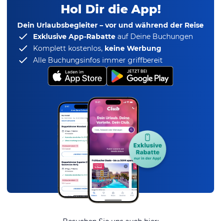
Hol Dir die App!
Dein Urlaubsbegleiter – vor und während der Reise
Exklusive App-Rabatte
auf Deine Buchungen
Komplett kostenlos,
keine Werbung
Alle Buchungsinfos immer griffbereit