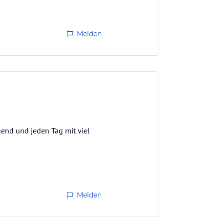
Melden
gend und jeden Tag mit viel
Melden