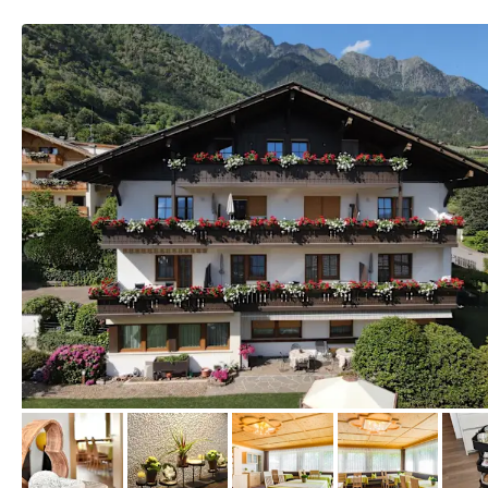
von Booking.com