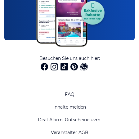
Besuchen Sie uns auch hier:
FAQ
Inhalte melden
Deal-Alarm, Gutscheine uvm.
Veranstalter AGB