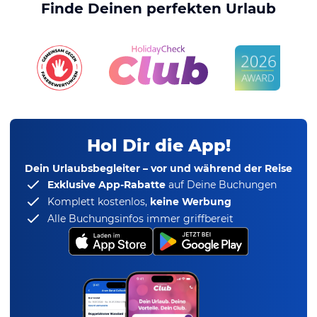
Finde Deinen perfekten Urlaub
Hol Dir die App!
Dein Urlaubsbegleiter – vor und während der Reise
Exklusive App-Rabatte
auf Deine Buchungen
Komplett kostenlos,
keine Werbung
Alle Buchungsinfos immer griffbereit