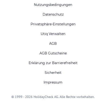
Nutzungsbedingungen
Datenschutz
Privatsphäre-Einstellungen
Utiq Verwalten
AGB
AGB Gutscheine
Erklärung zur Barrierefreiheit
Sicherheit
Impressum
© 1999 - 2026 HolidayCheck AG. Alle Rechte vorbehalten.