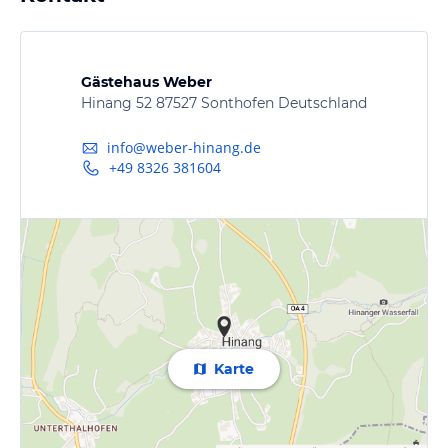
Gästehaus Weber
Hinang 52 87527 Sonthofen Deutschland
info@weber-hinang.de
+49 8326 381604
Karte