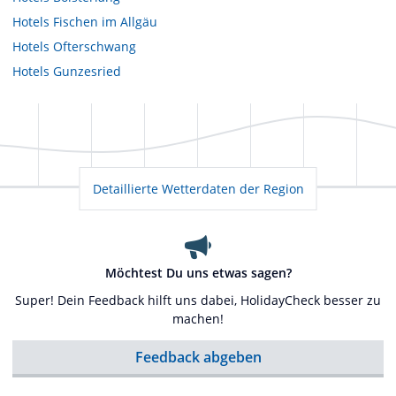
Hotels
Fischen im Allgäu
Hotels
Ofterschwang
Hotels
Gunzesried
Detaillierte Wetterdaten der Region
Möchtest Du uns etwas sagen?
Super! Dein Feedback hilft uns dabei, HolidayCheck besser zu
machen!
Feedback abgeben