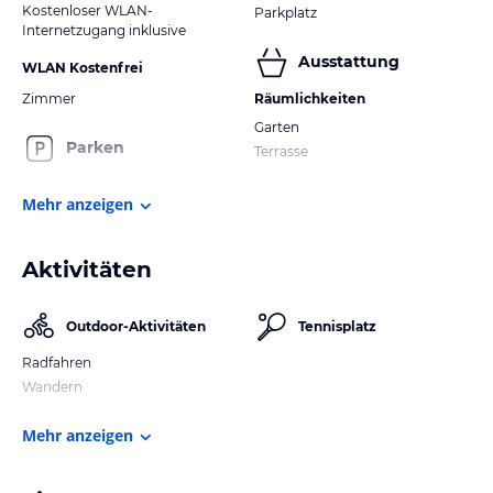
Kostenloser WLAN-
Parkplatz
Internetzugang inklusive
Ausstattung
WLAN Kostenfrei
Zimmer
Räumlichkeiten
Garten
Parken
Terrasse
Mehr anzeigen
Aktivitäten
Outdoor-Aktivitäten
Tennisplatz
Radfahren
Wandern
Mehr anzeigen