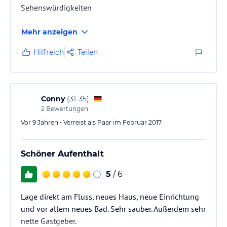
Sehenswürdigkeiten
Mehr anzeigen
Hilfreich
Teilen
Conny
(
31-35
)
2
Bewertungen
Vor 9 Jahren • Verreist als Paar im Februar 2017
Schöner Aufenthalt
5
/ 6
Lage direkt am Fluss, neues Haus, neue Einrichtung
und vor allem neues Bad. Sehr sauber. Außerdem sehr
nette Gastgeber.