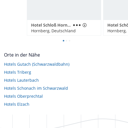
Hotel Schloß Hornberg
Hornberg, Deutschland
Hornberg,
Orte in der Nähe
Hotels
Gutach (Schwarzwaldbahn)
Hotels
Triberg
Hotels
Lauterbach
Hotels
Schonach im Schwarzwald
Hotels
Oberprechtal
Hotels
Elzach