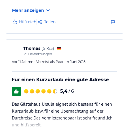
Mehr anzeigen
Hilfreich
Teilen
Thomas
(
51-55
)
29
Bewertungen
Vor 11 Jahren • Verreist als Paar im Juni 2015
Für einen Kurzurlaub eine gute Adresse
5,4
/ 6
Das Gästehaus Ursula eignet sich bestens für einen
Kurzurlaub bzw. für eine Übernachtung auf der
Durchreise.Das Vermieterehepaar ist sehr freundlich
und hilfsbereit.