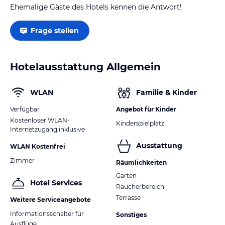
Ehemalige Gäste des Hotels kennen die Antwort!
Frage stellen
Hotelausstattung Allgemein
WLAN
Familie & Kinder
Verfügbar
Angebot für Kinder
Kostenloser WLAN-
Kinderspielplatz
Internetzugang inklusive
Ausstattung
WLAN Kostenfrei
Zimmer
Räumlichkeiten
Garten
Hotel Services
Raucherbereich
Terrasse
Weitere Serviceangebote
Informationsschalter für
Sonstiges
Ausflüge