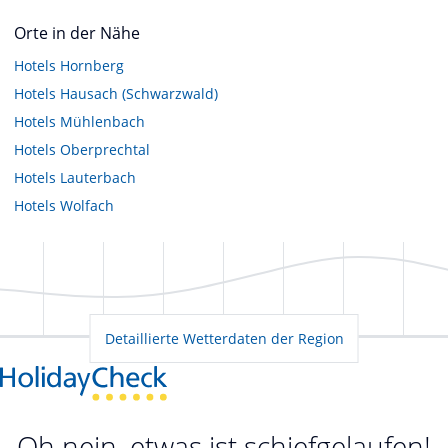
Orte in der Nähe
Hotels
Hornberg
Hotels
Hausach (Schwarzwald)
Hotels
Mühlenbach
Hotels
Oberprechtal
Hotels
Lauterbach
Hotels
Wolfach
Detaillierte Wetterdaten der Region
Oh nein, etwas ist schiefgelaufen!