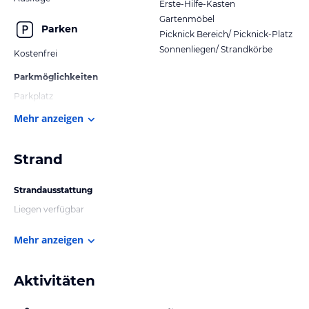
Erste-Hilfe-Kasten
Gartenmöbel
Parken
Picknick Bereich/ Picknick-Platz
Sonnenliegen/ Strandkörbe
Kostenfrei
Parkmöglichkeiten
Parkplatz
Mehr anzeigen
Strand
Strandausstattung
Liegen verfügbar
Mehr anzeigen
Aktivitäten