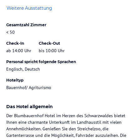
Weitere Ausstattung
Gesamtzahl Zimmer
< 50
Check-In
Check-Out
ab 14:00 Uhr
bis 10:00 Uhr
Personal spricht folgende Sprachen
Englisch, Deutsch
Hoteltyp
Bauernhof/ Agriturismo
Das Hotel allgemein
Der Blumbauernhof Hotel im Herzen des Schwarzwaldes bietet
Ihnen eine charmante Unterkunft im Landhausstil mit vielen
Annehmlichkeiten. Genießen Sie den Streichelzoo, die
Gartenterrasse und die Möglichkeit, Fahrräder auszuleihen. Die