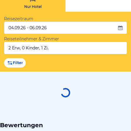
Nur Hotel
Reisezeitraum
04.09.26 - 06.09.26
Reiseteilnehmer & Zimmer
2 Erw, 0 Kinder, 1 Zi.
Filter
Bewertungen