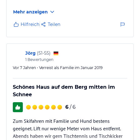
Mehr anzeigen
Hilfreich
Teilen
Jörg
(
51-55
)
1
Bewertungen
Vor 7 Jahren • Verreist als Familie im Januar 2019
Schönes Haus auf dem Berg mitten im
Schnee
6
/ 6
Zum Skifahren mit Familie und Hund bestens
geeignet. Lift nur wenige Meter vom Haus entfernt.
Abends haben wir gern Tischtennis und Tischkicker