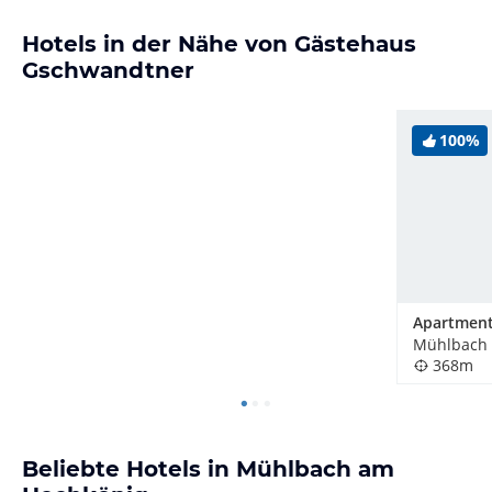
Hotels in der Nähe von Gästehaus
Gschwandtner
100%
368m
Beliebte Hotels in Mühlbach am