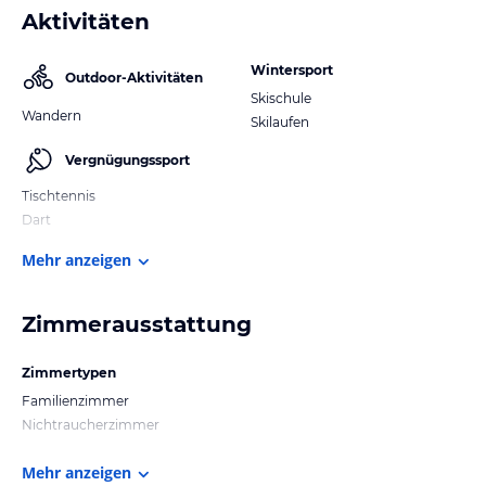
Aktivitäten
Wintersport
Outdoor-Aktivitäten
Skischule
Wandern
Skilaufen
Vergnügungssport
Tischtennis
Dart
Mehr anzeigen
Zimmerausstattung
Zimmertypen
Familienzimmer
Nichtraucherzimmer
Mehr anzeigen