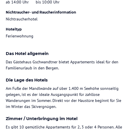
ab 14:00 Uhr
bis 10:00 Uhr
Nichtraucher- und Raucherinformation
Nichtraucherhotel
Hoteltyp
Ferienwohnung
Das Hotel allgemein
Das Gästehaus Gschwandtner bietet Appartements ideal für den
Familienurlaub in den Bergen.
Die Lage des Hotels
Am Fuße der Mandlwände auf über 1.400 m Seehöhe sonnseitig
gelegen, ist es der ideale Ausgangspunkt für zahllose
Wanderungen im Sommer. Direkt vor der Haustüre beginnt für Sie
im Winter das Skivergnügen.
Zimmer / Unterbringung im Hotel
Es gibt 10 gemütliche Appartements für 2, 3 oder 4 Personen. Alle