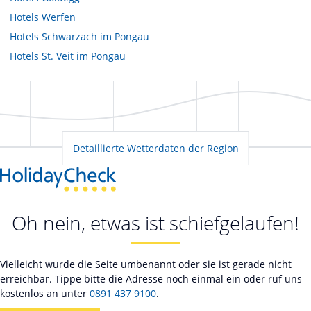
Hotels
Werfen
Hotels
Schwarzach im Pongau
Hotels
St. Veit im Pongau
Detaillierte Wetterdaten der Region
Oh nein, etwas ist schiefgelaufen!
Vielleicht wurde die Seite umbenannt oder sie ist gerade nicht
erreichbar. Tippe bitte die Adresse noch einmal ein oder ruf uns
kostenlos an unter
0891 437 9100
.