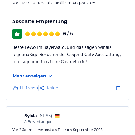
Vor 1 Jahr • Verreist als Familie im August 2025
absolute Empfehlung
6
/ 6
Beste FeWo im Bayerwald, und das sagen wir als
regelmäßige Besucher der Gegend Gute Ausstattung,
top Lage und herzliche Gastgeberin!
Mehr anzeigen
Hilfreich
Teilen
Sylvia
(
61-65
)
5
Bewertungen
Vor 2 Jahren • Verreist als Paar im September 2023