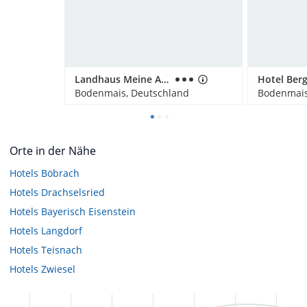
Landhaus Meine Auszeit
Bodenmais, Deutschland
Bodenmais
Orte in der Nähe
Hotels
Böbrach
Hotels
Drachselsried
Hotels
Bayerisch Eisenstein
Hotels
Langdorf
Hotels
Teisnach
Hotels
Zwiesel