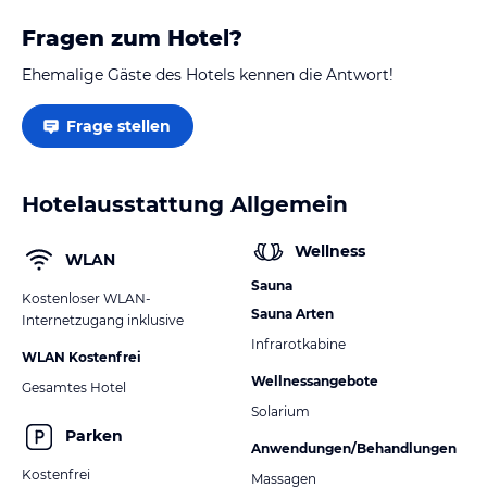
Fragen zum Hotel?
Ehemalige Gäste des Hotels kennen die Antwort!
Frage stellen
Hotelausstattung Allgemein
Wellness
WLAN
Sauna
Kostenloser WLAN-
Sauna Arten
Internetzugang inklusive
Infrarotkabine
WLAN Kostenfrei
Wellnessangebote
Gesamtes Hotel
Solarium
Parken
Anwendungen/Behandlungen
Kostenfrei
Massagen