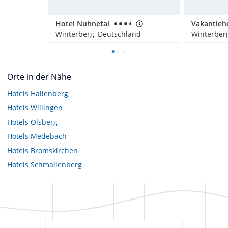
Hotel Nuhnetal
Winterberg, Deutschland
Winterber
Orte in der Nähe
Hotels
Hallenberg
Hotels
Willingen
Hotels
Olsberg
Hotels
Medebach
Hotels
Bromskirchen
Hotels
Schmallenberg