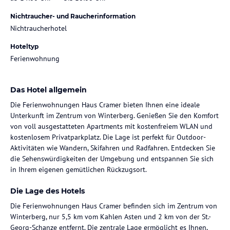
Nichtraucher- und Raucherinformation
Nichtraucherhotel
Hoteltyp
Ferienwohnung
Das Hotel allgemein
Die Ferienwohnungen Haus Cramer bieten Ihnen eine ideale
Unterkunft im Zentrum von Winterberg. Genießen Sie den Komfort
von voll ausgestatteten Apartments mit kostenfreiem WLAN und
kostenlosem Privatparkplatz. Die Lage ist perfekt für Outdoor-
Aktivitäten wie Wandern, Skifahren und Radfahren. Entdecken Sie
die Sehenswürdigkeiten der Umgebung und entspannen Sie sich
in Ihrem eigenen gemütlichen Rückzugsort.
Die Lage des Hotels
Die Ferienwohnungen Haus Cramer befinden sich im Zentrum von
Winterberg, nur 5,5 km vom Kahlen Asten und 2 km von der St.-
Georg-Schanze entfernt. Die zentrale Lage ermöglicht es Ihnen,