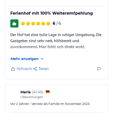
Ferienhof mit 100% Weiteremfpehlung
6
/ 6
Der Hof hat eine tolle Lage in ruhiger Umgebung. Die
Gastgeber sind sehr nett, hilfsbereit und
zuvorkommend. Man fühlt sich direkt wohl.
Mehr anzeigen
Hilfreich
Teilen
Maria
(
41-45
)
1
Bewertungen
Vor 2 Jahren • Verreist als Familie im November 2023