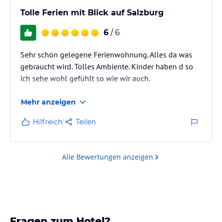
Tolle Ferien mit Blick auf Salzburg
6
/ 6
Sehr schön gelegene Ferienwohnung. Alles da was
gebraucht wird. Tolles Ambiente. Kinder haben d so
ich sehe wohl gefühlt so wie wir auch.
Mehr anzeigen
Hilfreich
Teilen
Alle Bewertungen anzeigen
Fragen zum Hotel?