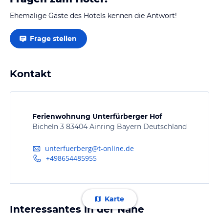
Ehemalige Gäste des Hotels kennen die Antwort!
Frage stellen
Kontakt
Ferienwohnung Unterfürberger Hof
Bicheln 3 83404 Ainring Bayern Deutschland
unterfuerberg@t-online.de
+498654485955
Karte
Interessantes in der Nähe