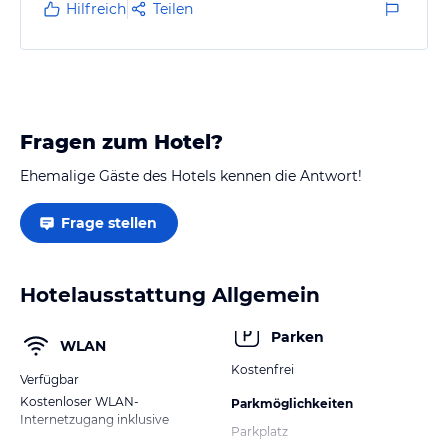
Hilfreich
Teilen
Fragen zum Hotel?
Ehemalige Gäste des Hotels kennen die Antwort!
Frage stellen
Hotelausstattung Allgemein
Parken
WLAN
Kostenfrei
Verfügbar
Kostenloser WLAN-
Parkmöglichkeiten
Internetzugang inklusive
Parkplatz