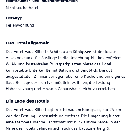
Nichtraucher- und Raucherinformation
Nichtraucherhotel
Hoteltyp
Ferienwohnung
Das Hotel allgemein
Das Hotel Haus Biller in Schönau am Königssee ist der ideale
Ausgangspunkt für Ausflüge in die Umgebung. Mit kostenfreiem
WLAN und kostenfreien Privatparkplätzen bietet das Hotel
komfortable Unterkünfte mit Balkon und Bergblick. Die gut
ausgestatteten Zimmer verfügen über eine Küche und ein eigenes
Bad. Die Lage des Hotels ermöglicht es Ihnen, die Festung
Hohensalzburg und Mozarts Geburtshaus leicht zu erreichen.
Die Lage des Hotels
Das Hotel Haus Biller liegt in Schönau am Königssee, nur 25 km
von der Festung Hohensalzburg entfernt. Die Umgebung bietet
eine atemberaubende Landschaft mit Blick auf die Berge. In der
Nähe des Hotels befinden sich auch das Kapuzinerberg &