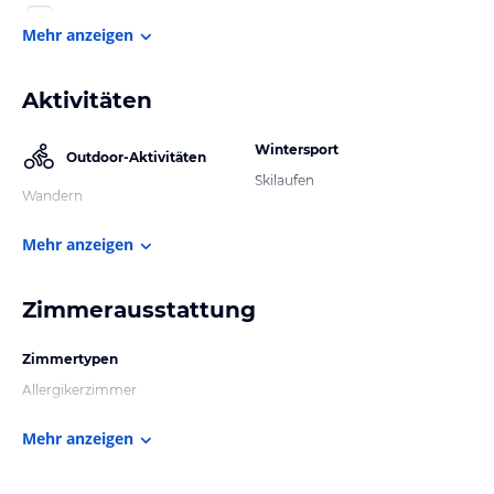
Mehr anzeigen
Aktivitäten
Wintersport
Outdoor-Aktivitäten
Skilaufen
Wandern
Mehr anzeigen
Zimmerausstattung
Zimmertypen
Allergikerzimmer
Mehr anzeigen