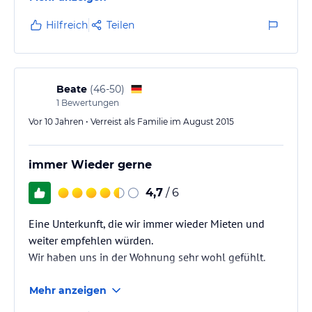
Hilfreich
Teilen
Beate
(
46-50
)
1
Bewertungen
Vor 10 Jahren • Verreist als Familie im August 2015
immer Wieder gerne
4,7
/ 6
Eine Unterkunft, die wir immer wieder Mieten und
weiter empfehlen würden.
Wir haben uns in der Wohnung sehr wohl gefühlt.
Mehr anzeigen