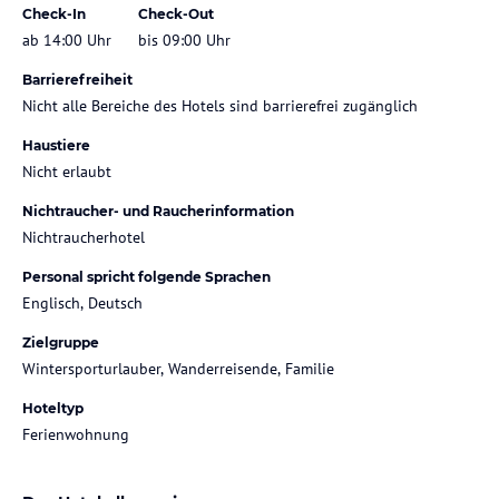
Check-In
Check-Out
ab 14:00 Uhr
bis 09:00 Uhr
Barrierefreiheit
Nicht alle Bereiche des Hotels sind barrierefrei zugänglich
Haustiere
Nicht erlaubt
Nichtraucher- und Raucherinformation
Nichtraucherhotel
Personal spricht folgende Sprachen
Englisch, Deutsch
Zielgruppe
Wintersporturlauber, Wanderreisende, Familie
Hoteltyp
Ferienwohnung