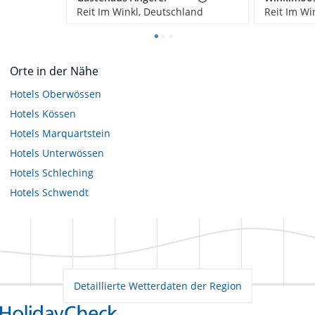
Reit Im Winkl, Deutschland
Reit Im Wi
Orte in der Nähe
Hotels
Oberwössen
Hotels
Kössen
Hotels
Marquartstein
Hotels
Unterwössen
Hotels
Schleching
Hotels
Schwendt
Detaillierte Wetterdaten der Region