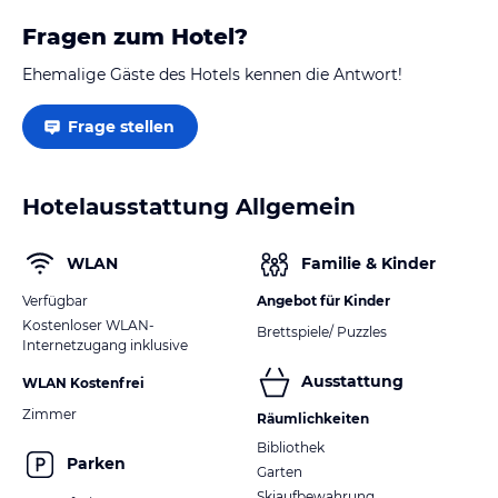
Fragen zum Hotel?
Ehemalige Gäste des Hotels kennen die Antwort!
Frage stellen
Hotelausstattung Allgemein
WLAN
Familie & Kinder
Verfügbar
Angebot für Kinder
Kostenloser WLAN-
Brettspiele/ Puzzles
Internetzugang inklusive
Ausstattung
WLAN Kostenfrei
Zimmer
Räumlichkeiten
Bibliothek
Parken
Garten
Skiaufbewahrung