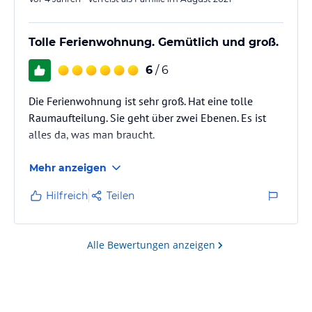
Tolle Ferienwohnung. Gemütlich und groß.
6
/ 6
Die Ferienwohnung ist sehr groß. Hat eine tolle
Raumaufteilung. Sie geht über zwei Ebenen. Es ist
alles da, was man braucht.
Mehr anzeigen
Hilfreich
Teilen
Alle Bewertungen anzeigen