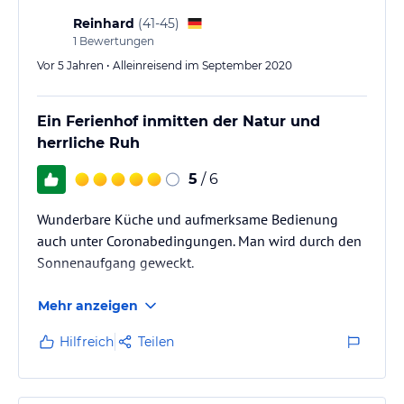
Reinhard
(
41-45
)
1
Bewertungen
Vor 5 Jahren • Alleinreisend im September 2020
Ein Ferienhof inmitten der Natur und
herrliche Ruh
5
/ 6
Wunderbare Küche und aufmerksame Bedienung
auch unter Coronabedingungen. Man wird durch den
Sonnenaufgang geweckt.
Mehr anzeigen
Hilfreich
Teilen