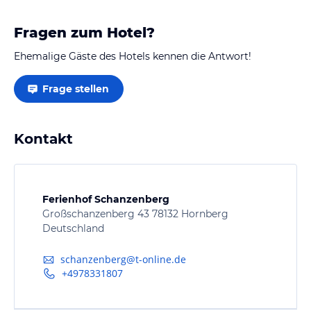
Fragen zum Hotel?
Ehemalige Gäste des Hotels kennen die Antwort!
Frage stellen
Kontakt
Ferienhof Schanzenberg
Großschanzenberg 43 78132 Hornberg
Deutschland
schanzenberg@t-online.de
+4978331807