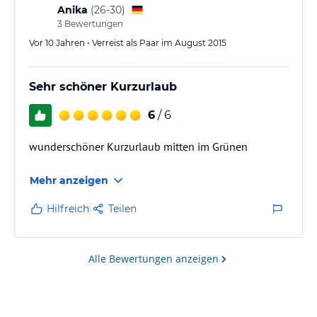
Anika
(
26-30
)
3
Bewertungen
Vor 10 Jahren • Verreist als Paar im August 2015
Sehr schöner Kurzurlaub
6
/ 6
wunderschöner Kurzurlaub mitten im Grünen
Mehr anzeigen
Hilfreich
Teilen
Alle Bewertungen anzeigen