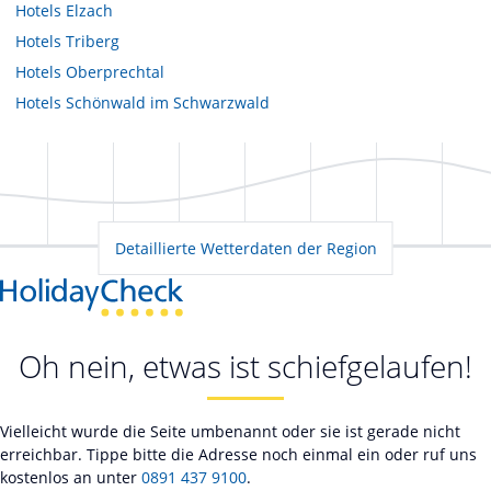
Hotels
Elzach
Hotels
Triberg
Hotels
Oberprechtal
Hotels
Schönwald im Schwarzwald
Detaillierte Wetterdaten der Region
Oh nein, etwas ist schiefgelaufen!
Vielleicht wurde die Seite umbenannt oder sie ist gerade nicht
erreichbar. Tippe bitte die Adresse noch einmal ein oder ruf uns
kostenlos an unter
0891 437 9100
.