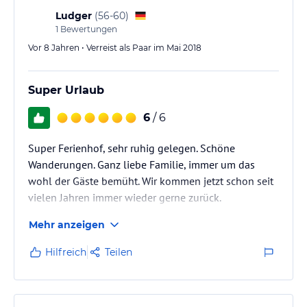
Ludger
(
56-60
)
1
Bewertungen
Vor 8 Jahren • Verreist als Paar im Mai 2018
Super Urlaub
6
/ 6
Super Ferienhof, sehr ruhig gelegen. Schöne
Wanderungen. Ganz liebe Familie, immer um das
wohl der Gäste bemüht. Wir kommen jetzt schon seit
vielen Jahren immer wieder gerne zurück.
Mehr anzeigen
Hilfreich
Teilen