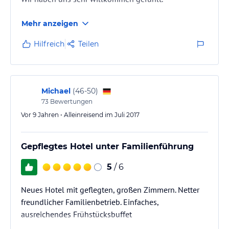
Mehr anzeigen
Hilfreich
Teilen
Michael
(
46-50
)
73
Bewertungen
Vor 9 Jahren • Alleinreisend im Juli 2017
Gepflegtes Hotel unter Familienführung
5
/ 6
Neues Hotel mit geflegten, großen Zimmern. Netter
freundlicher Familienbetrieb. Einfaches,
ausreichendes Frühstücksbuffet