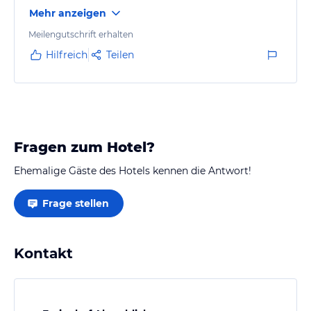
Mehr anzeigen
Meilengutschrift erhalten
Hilfreich
Teilen
Fragen zum Hotel?
Ehemalige Gäste des Hotels kennen die Antwort!
Frage stellen
Kontakt