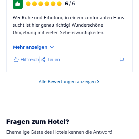
6
/ 6
Wer Ruhe und Erholung in einem konfortablen Haus
sucht ist hier genau richtig! Wunderschöne
Umgebung mit vielen Sehenswürdigkeiten.
Mehr anzeigen
Hilfreich
Teilen
Alle Bewertungen anzeigen
Fragen zum Hotel?
Ehemalige Gäste des Hotels kennen die Antwort!