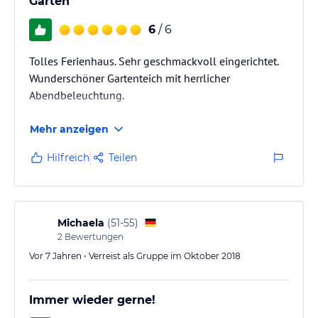
Garten
6
/ 6
Tolles Ferienhaus. Sehr geschmackvoll eingerichtet.
Wunderschöner Gartenteich mit herrlicher
Abendbeleuchtung.
Mehr anzeigen
Hilfreich
Teilen
Michaela
(
51-55
)
2
Bewertungen
Vor 7 Jahren • Verreist als Gruppe im Oktober 2018
Immer wieder gerne!