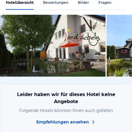
Hotelübersicht
Bewertungen
Bilder
Fragen
vom Hotelie
Leider haben wir für dieses Hotel keine
Angebote
Folgende Hotels könnten Ihnen auch gefallen
Empfehlungen ansehen