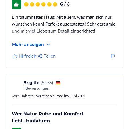
6
/ 6
Ein traumhaftes Haus: Mit allem, was man sich nur
wünschen kann! Perfekt ausgestattet! Sehr geräumig
und mit viel Liebe zum Detail eingerichtet!
Mehr anzeigen
Hilfreich
Teilen
Brigitte
(
51-55
)
1
Bewertungen
Vor 9 Jahren • Verreist als Paar im Juni 2017
Wer Natur Ruhe und Komfort
liebt...hinfahren