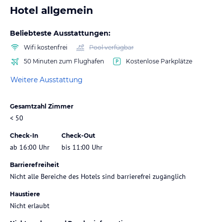
Hotel allgemein
Beliebteste Ausstattungen:
Wifi kostenfrei
Pool verfügbar
50 Minuten zum Flughafen
Kostenlose Parkplätze
Weitere Ausstattung
Gesamtzahl Zimmer
< 50
Check-In
Check-Out
ab 16:00 Uhr
bis 11:00 Uhr
Barrierefreiheit
Nicht alle Bereiche des Hotels sind barrierefrei zugänglich
Haustiere
Nicht erlaubt