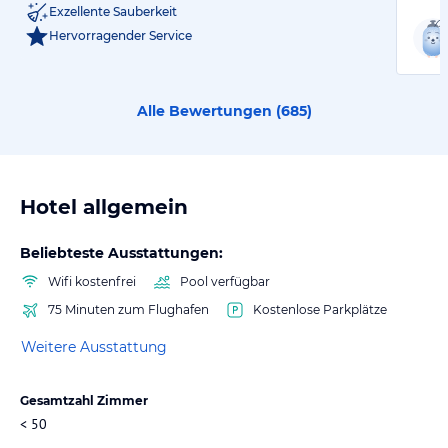
Exzellente Sauberkeit
Hervorragender Service
Alle Bewertungen (
685
)
Hotel allgemein
Beliebteste Ausstattungen:
Wifi kostenfrei
Pool verfügbar
75 Minuten zum Flughafen
Kostenlose Parkplätze
Weitere Ausstattung
Gesamtzahl Zimmer
< 50