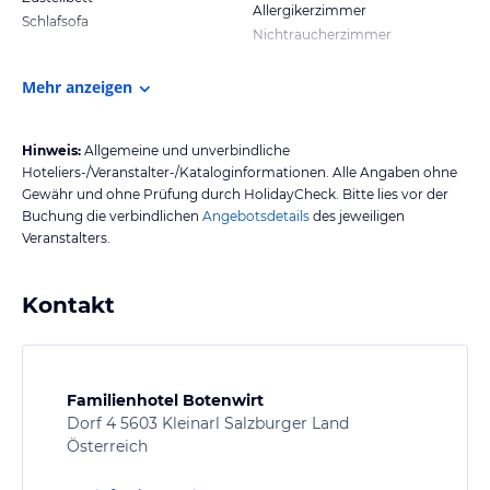
Allergikerzimmer
Schlafsofa
Nichtraucherzimmer
Mehr anzeigen
Hinweis:
Allgemeine und unverbindliche
Hoteliers-/Veranstalter-/Kataloginformationen. Alle Angaben ohne
Gewähr und ohne Prüfung durch HolidayCheck. Bitte lies vor der
Buchung die verbindlichen
Angebotsdetails
des jeweiligen
Veranstalters.
Kontakt
Familienhotel Botenwirt
Dorf 4 5603 Kleinarl Salzburger Land
Österreich