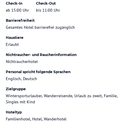
Check-In
Check-Out
ab 15:00 Uhr
bis 11:00 Uhr
Barrierefreiheit
Gesamtes Hotel barrierefrei zugänglich
Haustiere
Erlaubt
Nichtraucher- und Raucherinformation
Nichtraucherhotel
Personal spricht folgende Sprachen
Englisch, Deutsch
Zielgruppe
Wintersporturlauber, Wanderreisende, Urlaub zu zweit, Familie,
Singles mit Kind
Hoteltyp
Familienhotel, Hotel, Wanderhotel