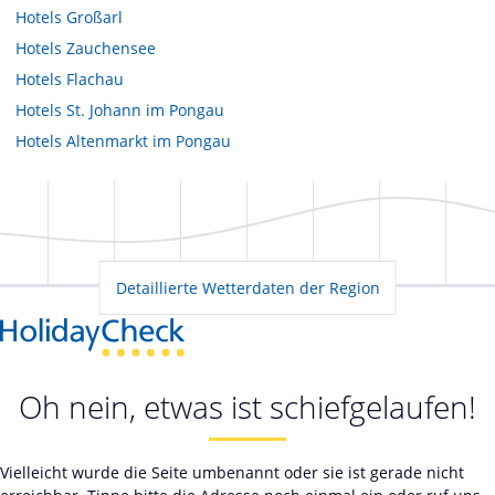
Hotels
Großarl
Hotels
Zauchensee
Hotels
Flachau
Hotels
St. Johann im Pongau
Hotels
Altenmarkt im Pongau
Detaillierte Wetterdaten der Region
Oh nein, etwas ist schiefgelaufen!
Vielleicht wurde die Seite umbenannt oder sie ist gerade nicht