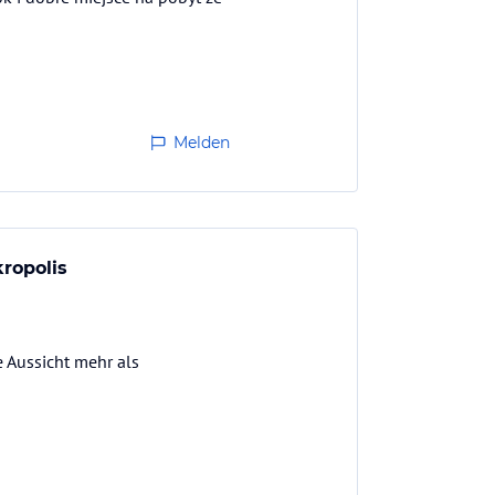
Melden
ropolis
e Aussicht mehr als