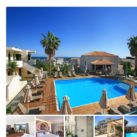
vom Hotelier, Mai 2014