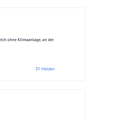
ereich ohne Klimaanlage, an der
Melden