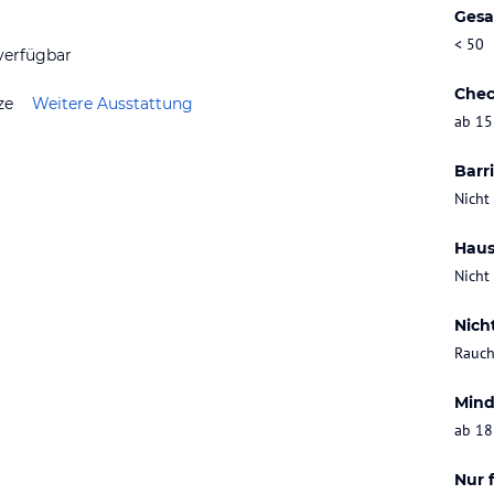
Gesa
< 50
verfügbar
Chec
ze
Weitere Ausstattung
ab 15
Barri
Nicht
Haus
Nicht
Nich
Rauch
Mind
ab 18
Nur 