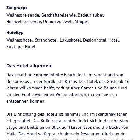
Zielgruppe
Wellnessreisende, Geschäftsreisende, Badeurlauber,
Hochzeitsreisende, Urlaub zu zweit, Singles
Hoteltyp
Wellnesshotel, Strandhotel, Luxushotel, Designhotel, Hotel,
Boutique Hotel
Das Hotel allgemein
Das smartline Enorme Infinity Beach liegt am Sandstrand von
Hersonissos an der Nordküste Kretas. Das Hotel, das Gäste ab 16
Jahren willkommen heißt, verfügt über Gärten und Bäume rund
um den Pool sowie einen Wellnessbereich, in dem Sie sich
entspannen können.
Die Einrichtung des Hotels ist minimal und im skandinavischen
Stil gestaltet. Das Buffetrestaurant befindet sich in der obersten
Etage und bietet einen Blick auf Hersonissos und die Bucht von
Malia. Das Hotel verfügt auch über ein Restaurant direkt an der