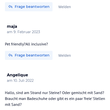
Frage beantworten
Melden
maja
am
9. Februar 2023
Pet friendly?All inclusive?
Frage beantworten
Melden
Angelique
am
10. Juli 2022
Hallo, sind am Strand nur Steine? Oder gemischt mit Sand?
Braucht man Badeschuhe oder gibt es ein paar 'freie' Stellen
mit Sand?