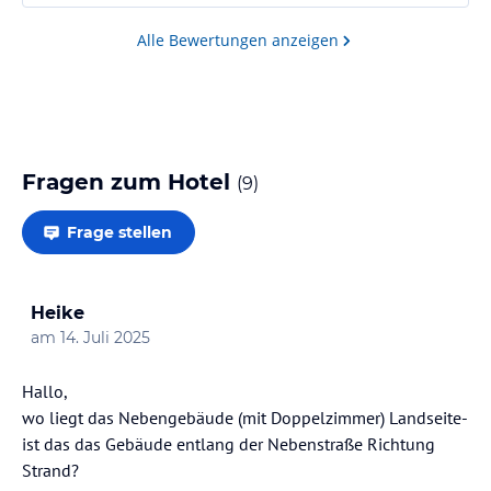
Alle Bewertungen anzeigen
Fragen zum Hotel
(
9
)
Frage stellen
Heike
am
14. Juli 2025
Hallo,
wo liegt das Nebengebäude (mit Doppelzimmer) Landseite-
ist das das Gebäude entlang der Nebenstraße Richtung
Strand?