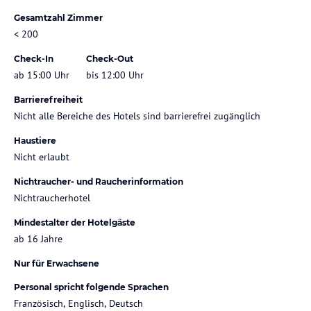
Gesamtzahl Zimmer
< 200
Check-In
Check-Out
ab 15:00 Uhr
bis 12:00 Uhr
Barrierefreiheit
Nicht alle Bereiche des Hotels sind barrierefrei zugänglich
Haustiere
Nicht erlaubt
Nichtraucher- und Raucherinformation
Nichtraucherhotel
Mindestalter der Hotelgäste
ab 16 Jahre
Nur für Erwachsene
Personal spricht folgende Sprachen
Französisch, Englisch, Deutsch