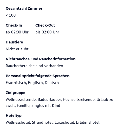
Gesamtzahl Zimmer
< 100
Check-In
Check-Out
ab 02:00 Uhr
bis 02:00 Uhr
Haustiere
Nicht erlaubt
Nichtraucher- und Raucherinformation
Raucherbereiche sind vorhanden
Personal spricht folgende Sprachen
Französisch, Englisch, Deutsch
Zielgruppe
Wellnessreisende, Badeurlauber, Hochzeitsreisende, Urlaub zu
zweit, Familie, Singles mit Kind
Hoteltyp
Wellnesshotel, Strandhotel, Luxushotel, Erlebnishotel