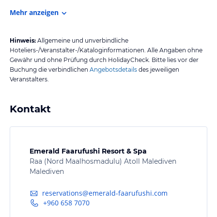
Mehr anzeigen
Hinweis:
Allgemeine und unverbindliche
Hoteliers-/Veranstalter-/Kataloginformationen. Alle Angaben ohne
Gewähr und ohne Prüfung durch HolidayCheck. Bitte lies vor der
Buchung die verbindlichen
Angebotsdetails
des jeweiligen
Veranstalters.
Kontakt
Emerald Faarufushi Resort & Spa
Raa (Nord Maalhosmadulu) Atoll Malediven
Malediven
reservations@emerald-faarufushi.com
+960 658 7070