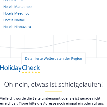
Hotels
Manadhoo
Hotels
Meedhoo
Hotels
Naifaru
Hotels
Hinnavaru
Detaillierte Wetterdaten der Region
Oh nein, etwas ist schiefgelaufen!
Vielleicht wurde die Seite umbenannt oder sie ist gerade nicht
erreichbar. Tippe bitte die Adresse noch einmal ein oder ruf uns