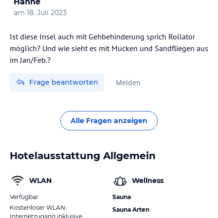
Hanne
am
18. Juli 2023
Ist diese Insel auch mit Gehbehinderung sprich Rollator
möglich? Und wie sieht es mit Mücken und Sandfliegen aus
im Jan/Feb.?
Frage beantworten
Melden
Alle Fragen anzeigen
Hotelausstattung Allgemein
WLAN
Wellness
Verfügbar
Sauna
Kostenloser WLAN-
Sauna Arten
Internetzugang inklusive