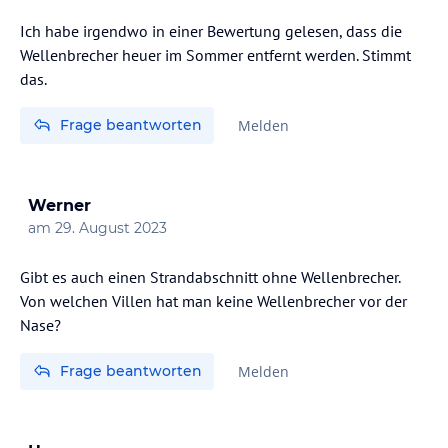
Ich habe irgendwo in einer Bewertung gelesen, dass die
Wellenbrecher heuer im Sommer entfernt werden. Stimmt
das.
Frage beantworten
Melden
Werner
am
29. August 2023
Gibt es auch einen Strandabschnitt ohne Wellenbrecher.
Von welchen Villen hat man keine Wellenbrecher vor der
Nase?
Frage beantworten
Melden