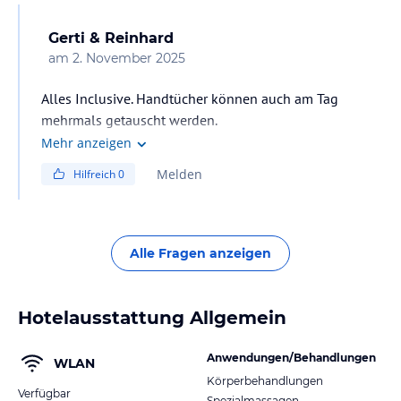
Gerti & Reinhard
am
2. November 2025
Alles Inclusive. Handtücher können auch am Tag
mehrmals getauscht werden.
Mehr anzeigen
Melden
Hilfreich
0
Alle Fragen anzeigen
Hotelausstattung Allgemein
Anwendungen/Behandlungen
WLAN
Körperbehandlungen
Verfügbar
Spezialmassagen