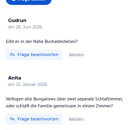
Gudrun
am
26. Juni 2026
Gibt es in der Nähe Bushaltestellen?
Frage beantworten
Melden
Anita
am
25. Januar 2026
Verfügen alle Bungalows über zwei separate Schlafzimmer,
oder schläft die Familie gemeinsam in einem Zimmer?
Frage beantworten
Melden