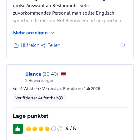
große Auswahl an Restaurants. Sehr
zuvorkommendes Personal man sollte Englisch
sprechen da dies im Hotel vorwiegend gesprochen
wird.
Mehr anzeigen
Hilfreich
Teilen
Bianca
(
36-40
)
2
Bewertungen
Vor 4 Wochen • Verreist als Familie im Juli 2026
Verifizierter Aufenthalt
Lage punktet
4
/ 6