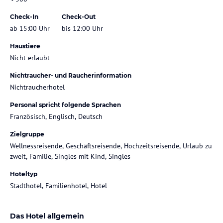
Check-In
Check-Out
ab 15:00 Uhr
bis 12:00 Uhr
Haustiere
Nicht erlaubt
Nichtraucher- und Raucherinformation
Nichtraucherhotel
Personal spricht folgende Sprachen
Französisch, Englisch, Deutsch
Zielgruppe
Wellnessreisende, Geschäftsreisende, Hochzeitsreisende, Urlaub zu
zweit, Familie, Singles mit Kind, Singles
Hoteltyp
Stadthotel, Familienhotel, Hotel
Das Hotel allgemein