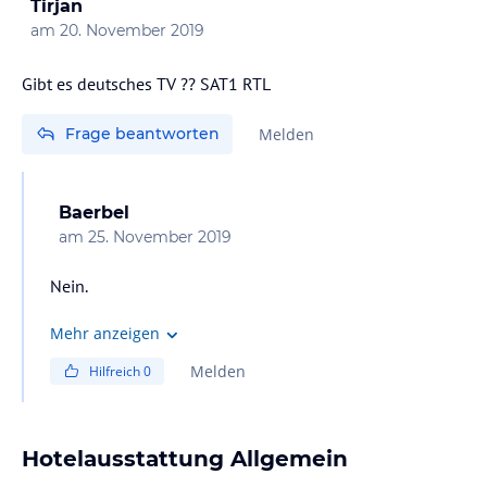
Tirjan
am
20. November 2019
Gibt es deutsches TV ?? SAT1 RTL
Frage beantworten
Melden
Baerbel
am
25. November 2019
Nein.
Mehr anzeigen
Melden
Hilfreich
0
Hotelausstattung Allgemein